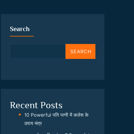
Search
SEARCH
Recent Posts
10 Powerful पति पत्नी में कलेश के
उपाय मंत्र