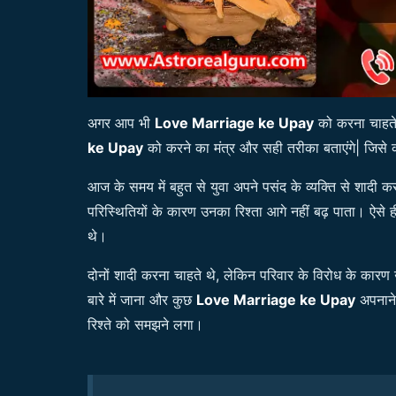
अगर आप भी
Love Marriage ke Upay
को करना चाहते
ke Upay
को करने का मंत्र और सही तरीका बताएंगे| जिस
आज के समय में बहुत से युवा अपने पसंद के व्यक्ति से शादी
परिस्थितियों के कारण उनका रिश्ता आगे नहीं बढ़ पाता। ऐसे 
थे।
दोनों शादी करना चाहते थे, लेकिन परिवार के विरोध के कारण उन
बारे में जाना और कुछ
Love Marriage ke Upay
अपनाने
रिश्ते को समझने लगा।