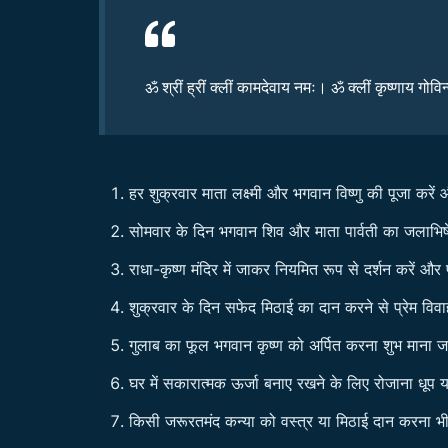
ॐ श्रीं ह्रीं क्लीं कामदेवाय नमः। ॐ क्लीं कृष्णाय गो
हर शुक्रवार माता लक्ष्मी और भगवान विष्णु की पूजा करें औ
सोमवार के दिन भगवान शिव और माता पार्वती का जलाभिषेक क
राधा-कृष्ण मंदिर में जाकर नियमित रूप से दर्शन करें और 
शुक्रवार के दिन सफेद मिठाई का दान करने से प्रेम विवा
गुलाब का फूल भगवान कृष्ण को अर्पित करना शुभ माना ज
घर में सकारात्मक ऊर्जा बनाए रखने के लिए रोजाना धूप 
किसी जरूरतमंद कन्या को वस्त्र या मिठाई दान करना भ