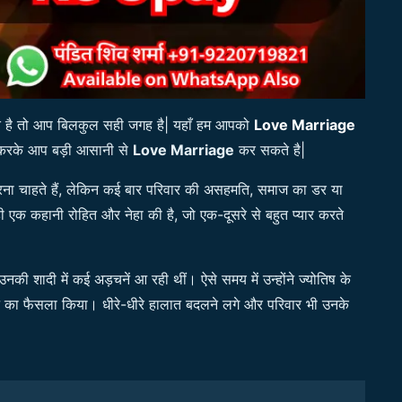
 है तो आप बिलकुल सही जगह है| यहाँ हम आपको
Love Marriage
े करके आप बड़ी आसानी से
Love Marriage
कर सकते है|
 करना चाहते हैं, लेकिन कई बार परिवार की असहमति, समाज का डर या
ही एक कहानी रोहित और नेहा की है, जो एक-दूसरे से बहुत प्यार करते
की शादी में कई अड़चनें आ रही थीं। ऐसे समय में उन्होंने ज्योतिष के
 का फैसला किया। धीरे-धीरे हालात बदलने लगे और परिवार भी उनके