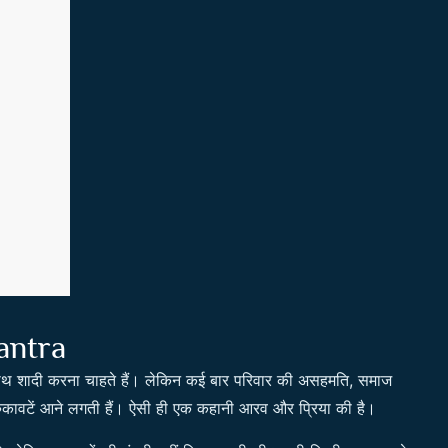
antra
ाथ शादी करना चाहते हैं। लेकिन कई बार परिवार की असहमति, समाज
ें रुकावटें आने लगती हैं। ऐसी ही एक कहानी आरव और प्रिया की है।