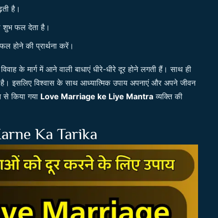
़ती है।
ी शुभ फल देता है।
फल होने की प्रार्थना करें।
िवाह के मार्ग में आने वाली बाधाएं धीरे-धीरे दूर होने लगती हैं। साथ ही
 है। इसलिए विश्वास के साथ आध्यात्मिक उपाय अपनाएं और अपने जीवन
 मन से किया गया
Love Marriage ke Liye Mantra
व्यक्ति की
arne Ka Tarika