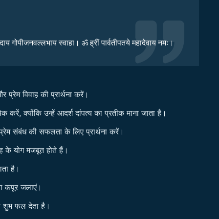
विन्दाय गोपीजनवल्लभाय स्वाहा। ॐ ह्रीं पार्वतीपतये महादेवाय नमः।
र प्रेम विवाह की प्रार्थना करें।
रें, क्योंकि उन्हें आदर्श दांपत्य का प्रतीक माना जाता है।
प्रेम संबंध की सफलता के लिए प्रार्थना करें।
ह के योग मजबूत होते हैं।
ाता है।
या कपूर जलाएं।
ी शुभ फल देता है।