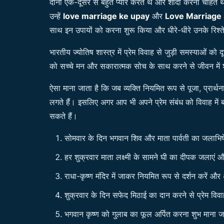
दोनों एक-दूसरे से बहुत प्यार करते थे और शादी करना चाहते 
उन्हें
love marriage ke upay
और
Love Marriage 
साथ इन उपायों को करना शुरू किया और धीरे-धीरे उनके रिश्ते क
भारतीय ज्योतिष शास्त्र में प्रेम विवाह से जुड़ी समस्याओं क
को सच्चे मन और सकारात्मक सोच के साथ करने से जीवन में श
ऐसा माना जाता है कि जब व्यक्ति नियमित रूप से पूजा, प्रार्थ
लगते हैं। इसलिए अगर आप भी अपने प्रेम संबंध को विवाह में
सकते हैं।
सोमवार के दिन भगवान शिव और माता पार्वती का जलाभिषेक
हर शुक्रवार माता लक्ष्मी के सामने घी का दीपक जलाएं औ
राधा-कृष्ण मंदिर में जाकर नियमित रूप से दर्शन करें और
शुक्रवार के दिन सफेद मिठाई का दान करने से प्रेम विवा
भगवान कृष्ण को गुलाब का फूल अर्पित करना शुभ माना ज