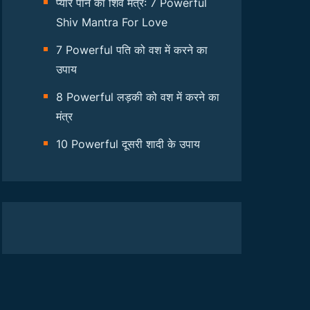
प्यार पाने का शिव मंत्र: 7 Powerful
Shiv Mantra For Love
7 Powerful पति को वश में करने का
उपाय
8 Powerful लड़की को वश में करने का
मंत्र
10 Powerful दूसरी शादी के उपाय