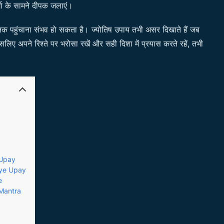
्गा के सामने दीपक जलाएं।
 तक पहुंचाना संभव हो सकता है। ज्योतिष उपाय तभी असर दिखाते हैं जब
लिए अपने रिश्ते पर भरोसा रखें और सही दिशा में प्रयास करते रहें, तभी
 Upay
aye Upay
e
 Mantra