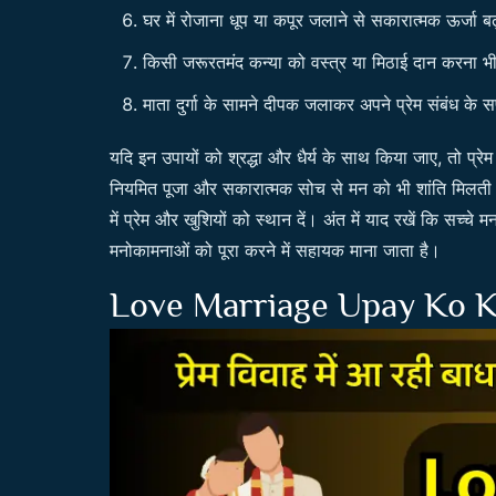
घर में रोजाना धूप या कपूर जलाने से सकारात्मक ऊर्जा बढ
किसी जरूरतमंद कन्या को वस्त्र या मिठाई दान करना भ
माता दुर्गा के सामने दीपक जलाकर अपने प्रेम संबंध के स
यदि इन उपायों को श्रद्धा और धैर्य के साथ किया जाए, तो प्रेम व
नियमित पूजा और सकारात्मक सोच से मन को भी शांति मिलती
में प्रेम और खुशियों को स्थान दें। अंत में याद रखें कि सच्चे
मनोकामनाओं को पूरा करने में सहायक माना जाता है।
Love Marriage Upay Ko K