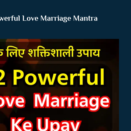
werful Love Marriage Mantra