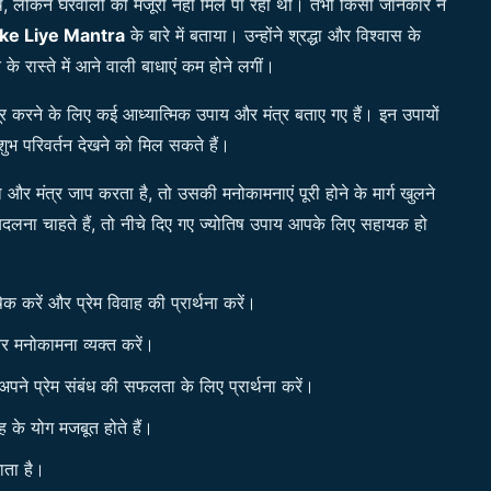
थे, लेकिन घरवालों की मंजूरी नहीं मिल पा रही थी। तभी किसी जानकार ने
ke Liye Mantra
के बारे में बताया। उन्होंने श्रद्धा और विश्वास के
े रास्ते में आने वाली बाधाएं कम होने लगीं।
ो दूर करने के लिए कई आध्यात्मिक उपाय और मंत्र बताए गए हैं। इन उपायों
ुभ परिवर्तन देखने को मिल सकते हैं।
ना और मंत्र जाप करता है, तो उसकी मनोकामनाएं पूरी होने के मार्ग खुलने
 बदलना चाहते हैं, तो नीचे दिए गए ज्योतिष उपाय आपके लिए सहायक हो
 करें और प्रेम विवाह की प्रार्थना करें।
र मनोकामना व्यक्त करें।
 अपने प्रेम संबंध की सफलता के लिए प्रार्थना करें।
ह के योग मजबूत होते हैं।
ाता है।