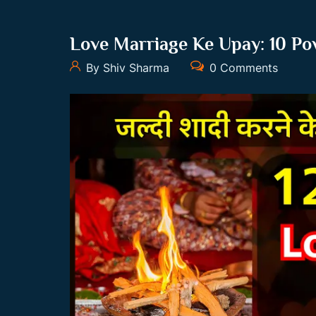
Love Marriage Ke Upay: 10 Po
By Shiv Sharma
0 Comments