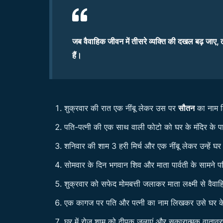
जब वैवाहिक जीवन में तीसरे व्यक्ति की दखल बढ़ जाए,
हैं।
शुक्रवार की रात एक नींबू लेकर उस पर
सौतन
का नाम लि
पति-पत्नी की एक साथ वाली फोटो को घर के मंदिर के
शनिवार की शाम 3 हरी मिर्च और एक नींबू लेकर उन्हें घ
सोमवार के दिन भगवान शिव और माता पार्वती के सामने प
शुक्रवार को सफेद मोमबत्ती जलाकर माता लक्ष्मी से वैवाहिक
एक कागज पर पति और पत्नी का नाम लिखकर उसे घर के मंदिर
घर में रोज शाम को दीपक जलाएं और सकारात्मक वातावरण