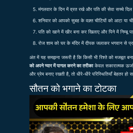
मंगलवार के दिन में व्रत रखे और पति की सेवा सच्चे दिल
शनिवार को आपको सुबह के वक़्त चीटियों को आटा या ची
पति को खाने में खीर बना कर खिलाए और पिने में निम्बू पा
रोज शाम को घर के मंदिर में दीपक जलाकर भगवान से प्रा
अंत में यह समझना जरूरी है कि किसी भी रिश्ते को मजबूत बना
को अपने प्यार में पागल करने का तरीका
केवल सकारात्मक ऊर्जा ब
और प्रेम बनाए रखती है, तो धीरे-धीरे परिस्थितियाँ बेहतर हो
सौतन को भगाने का टोटका