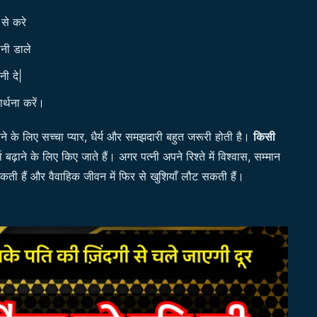
 से करे
नी डाले
नी दे|
र्थना करें।
ने के लिए सच्चा प्यार, धैर्य और समझदारी बहुत जरूरी होती है।
किसी
ढ़ाने के लिए किए जाते हैं। अगर पत्नी अपने रिश्ते में विश्वास, सम्मान
 सकती हैं और वैवाहिक जीवन में फिर से खुशियाँ लौट सकती हैं।