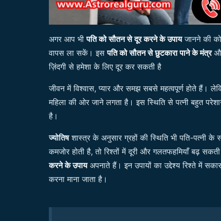
अगर आप भी
पति को सौतन से दूर करने के उपाय
जानने की कोश
वापस ला सकें। इस
पति को सौतन से छुटकारा पाने के मंत्र
और
ज़िंदगी से हमेशा के लिए दूर कर सकती है
जीवन में विश्वास, प्यार और समझ सबसे महत्वपूर्ण होते हैं। 
महिला की ओर जाने लगता है। इस स्थिति से पत्नी बहुत परेश
है।
ज्योतिष
शास्त्र के अनुसार ग्रहों की स्थिति भी पति-पत्नी के 
कमजोर होती है, तो रिश्तों में दूरी और गलतफहमियाँ बढ़ सक
करने के उपाय
अपनाते हैं। इन उपायों का उद्देश्य रिश्ते में 
करना माना जाता है।