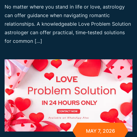
No matter where you stand in life or love, astrology
can offer guidance when navigating romantic
relationships. A knowledgeable Love Problem Solution
astrologer can offer practical, time-tested solutions
for common […]
MAY 7, 2026