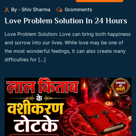
By - Shiv Sharma
0comments
Love Problem Solution In 24 Hours
Love Problem Solution: Love can bring both happiness
and sorrow into our lives. While love may be one of
the most wonderful feelings, it can also create many
difficulties for […]