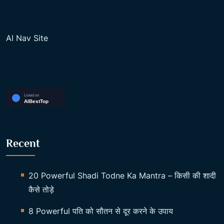
AI Nav Site
Recent
20 Powerful Shadi Todne Ka Mantra – किसी की शादी
कैसे तोड़े
8 Powerful पति को सौतन से दूर करने के उपाय