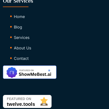
Our Services
Home
Blog
Services
About Us
Contact