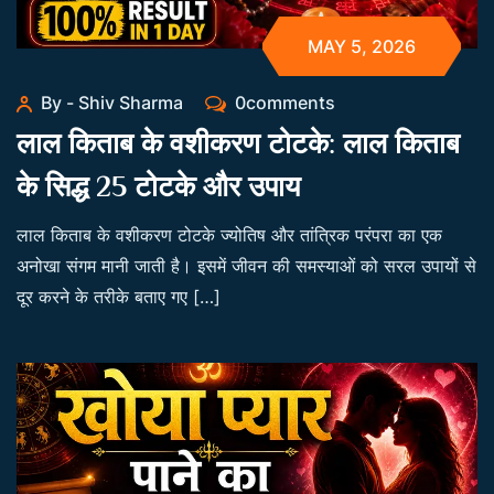
MAY 5, 2026
By - Shiv Sharma
0comments
लाल किताब के वशीकरण टोटके: लाल किताब
के सिद्ध 25 टोटके और उपाय
लाल किताब के वशीकरण टोटके ज्योतिष और तांत्रिक परंपरा का एक
अनोखा संगम मानी जाती है। इसमें जीवन की समस्याओं को सरल उपायों से
दूर करने के तरीके बताए गए […]