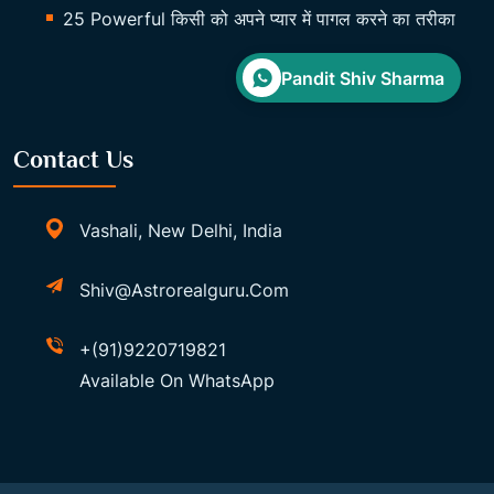
25 Powerful किसी को अपने प्यार में पागल करने का तरीका
Pandit Shiv Sharma
Contact Us
Vashali, New Delhi, India
Shiv@astrorealguru.com
+(91)9220719821
Available On WhatsApp