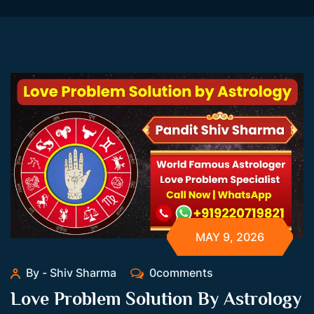
MAY 9, 2026
By - Shiv Sharma
0comments
Love Problem Solution By Astrology