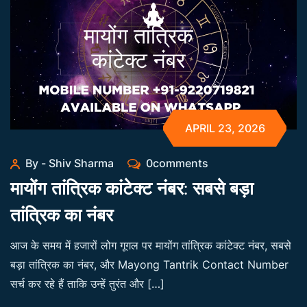
APRIL 23, 2026
By - Shiv Sharma
0comments
मायोंग तांत्रिक कांटेक्ट नंबर: सबसे बड़ा
तांत्रिक का नंबर
आज के समय में हजारों लोग गूगल पर मायोंग तांत्रिक कांटेक्ट नंबर, सबसे
बड़ा तांत्रिक का नंबर, और Mayong Tantrik Contact Number
सर्च कर रहे हैं ताकि उन्हें तुरंत और […]