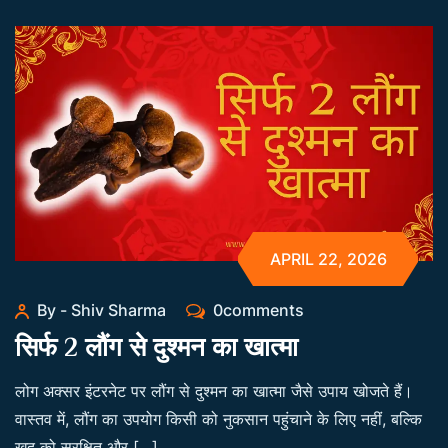
APRIL 22, 2026
By - Shiv Sharma
0comments
सिर्फ 2 लौंग से दुश्मन का खात्मा
लोग अक्सर इंटरनेट पर लौंग से दुश्मन का खात्मा जैसे उपाय खोजते हैं।
वास्तव में, लौंग का उपयोग किसी को नुकसान पहुंचाने के लिए नहीं, बल्कि
खुद को सुरक्षित और […]