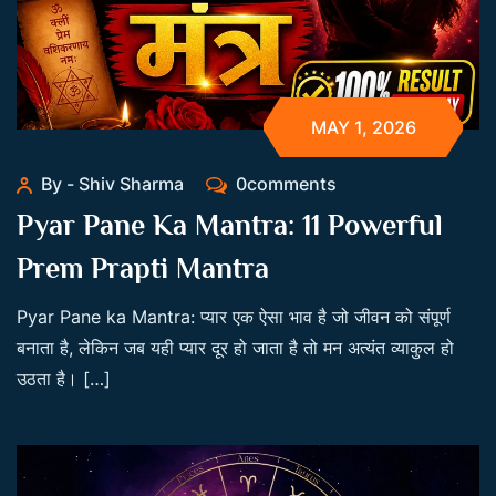
MAY 1, 2026
By - Shiv Sharma
0comments
Pyar Pane Ka Mantra: 11 Powerful
Prem Prapti Mantra
Pyar Pane ka Mantra: प्यार एक ऐसा भाव है जो जीवन को संपूर्ण
बनाता है, लेकिन जब यही प्यार दूर हो जाता है तो मन अत्यंत व्याकुल हो
उठता है। […]