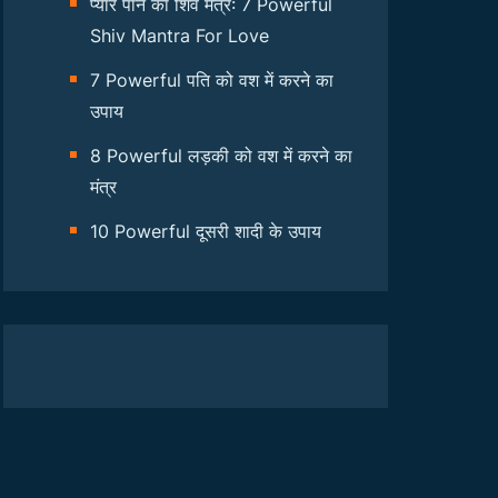
प्यार पाने का शिव मंत्र: 7 Powerful
Shiv Mantra For Love
7 Powerful पति को वश में करने का
उपाय
8 Powerful लड़की को वश में करने का
मंत्र
10 Powerful दूसरी शादी के उपाय