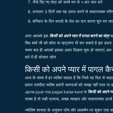
नीचे दिए गए मंत्र को सच्चे मन से ५ बार जाप करे
लगातार 3 दिनों तक यह उपाय करने से सकारात्मक परिणा
शनिवार के दिन सरसो के तेल का दान करना शुभ मन जात
अगर आपको इस
किसी को अपने प्यार में पागल करने का मंत्र
को
शिव शर्मा जी को कॉल या व्हाट्सप्प भी कर सकते है इस उ
समय बाद ही आपको इसका असर दिखना शुरू हो जाएगा| आप जिस 
बारे में ही सोचता रहेगा
किसी को अपने प्यार में पागल कै
आज के समय में हर व्यक्ति चाहता है कि जिसे वह दिल से चाह
हमारा पसंदीदा व्यक्ति हमारी भावनाओं को समझ नहीं पाता या ह
apne pyar me pagal kaise kare
या
किसी को अपने प्य
सच्चा है तो सही प्रयास, अच्छा व्यवहार और सकारात्मक ऊर्
ज्योतिष शास्त्र के अनुसार प्रेम और आकर्षण पर शुक्र ग्रह का