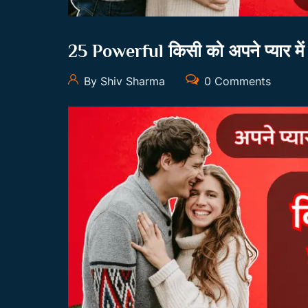
25 Powerful किसी को अपने प्यार मे
By Shiv Sharma
0 Comments