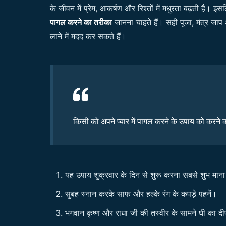
के जीवन में प्रेम, आकर्षण और रिश्तों में मधुरता बढ़ती है। 
पागल करने का तरीका
जानना चाहते हैं। सही पूजा, मंत्र जाप
लाने में मदद कर सकते हैं।
किसी को अपने प्यार में पागल करने के उपाय को करने
यह उपाय शुक्रवार के दिन से शुरू करना सबसे शुभ माना
सुबह स्नान करके साफ और हल्के रंग के कपड़े पहनें।
भगवान कृष्ण और राधा जी की तस्वीर के सामने घी का 