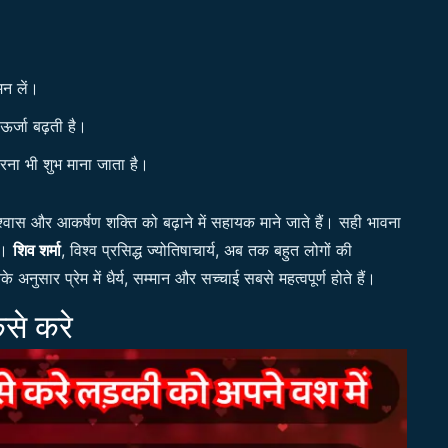
मन लें।
र्जा बढ़ती है।
करना भी शुभ माना जाता है।
िश्वास और आकर्षण शक्ति को बढ़ाने में सहायक माने जाते हैं। सही भावना
ैं।
शिव शर्मा
, विश्व प्रसिद्ध ज्योतिषाचार्य, अब तक बहुत लोगों की
अनुसार प्रेम में धैर्य, सम्मान और सच्चाई सबसे महत्वपूर्ण होते हैं।
ैसे करे