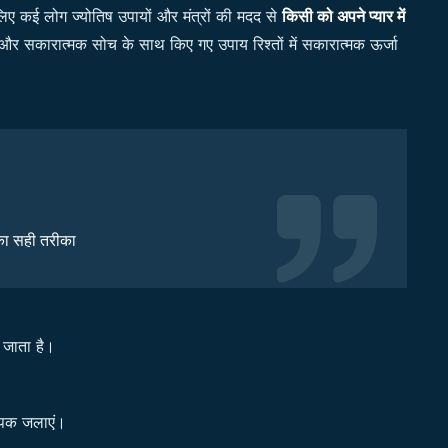
इसलिए कई लोग ज्योतिष उपायों और मंत्रों की मदद से
किसी को अपने प्यार में
 और सकारात्मक सोच के साथ किए गए उपाय रिश्तों में सकारात्मक ऊर्जा
 का सही तरीका
 जाता है।
दीपक जलाएं।