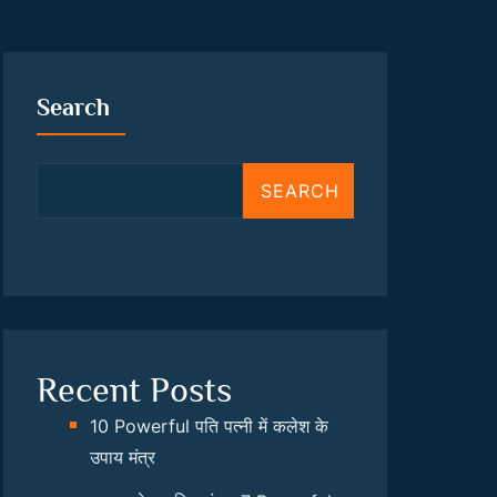
Search
SEARCH
Recent Posts
10 Powerful पति पत्नी में कलेश के
उपाय मंत्र