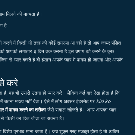
म मिलने की मान्यता है।
ा है
 करने में किसी भी तरह की कोई समस्या आ रही है तो आप जरूर पंडित
पाय को आपको लगातार ३ दिन तक करना है इस उपाय को करने के कुछ
से प्यार करते है वो इंसान आपके प्यार में पागल हो जाएगा और आपके
से करे
ता है, वह भी उससे उतना ही प्यार करे। लेकिन कई बार ऐसा होता है कि
में उतना महत्व नहीं देता। ऐसे में लोग अक्सर इंटरनेट पर
kisi ko
ार में पागल करने का तरीका
जैसे सवाल खोजते हैं। अगर आपका प्यार
जा से किसी का दिल जीता जा सकता है।
 विशेष प्रभाव माना जाता है। जब शुक्र ग्रह मजबूत होता है तो व्यक्ति