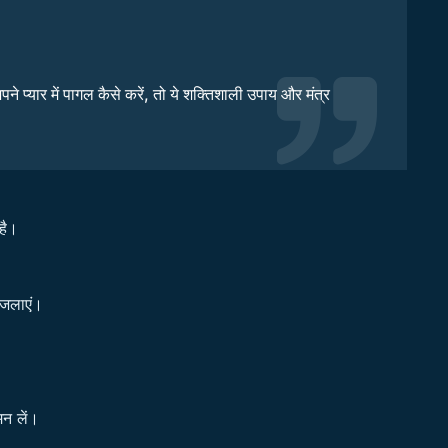
 प्यार में पागल कैसे करें, तो ये शक्तिशाली उपाय और मंत्र
है।
 जलाएं।
मन लें।