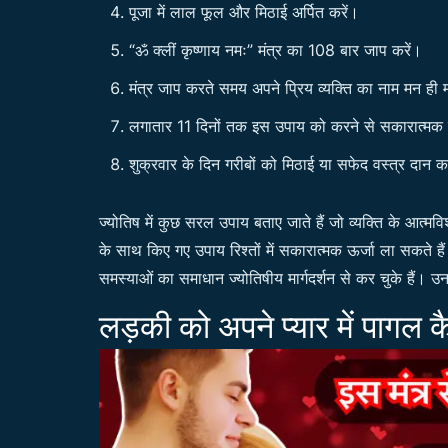
पूजा में लाल फूल और मिठाई अर्पित करें।
“ॐ क्लीं कृष्णाय नमः” मंत्र का 108 बार जाप करें।
मंत्र जाप करते समय अपने प्रिय व्यक्ति का नाम मन ही 
लगातार 11 दिनों तक इस उपाय को करने से सकारात्मक ऊ
शुक्रवार के दिन गरीबों को मिठाई या सफेद वस्त्र दान 
ज्योतिष में कुछ सरल उपाय बताए जाते हैं जो व्यक्ति के आत्मव
के साथ किए गए उपाय रिश्तों में सकारात्मक ऊर्जा ला सकते ह
समस्याओं का समाधान ज्योतिषीय मार्गदर्शन से कर चुके हैं। उनके 
लड़की को अपने प्यार में पागल क