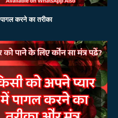
ं पागल करने का तरीका