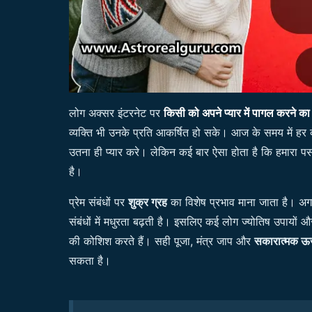
लोग अक्सर इंटरनेट पर
किसी को अपने प्यार में पागल करने क
व्यक्ति भी उनके प्रति आकर्षित हो सके। आज के समय में हर व्
उतना ही प्यार करे। लेकिन कई बार ऐसा होता है कि हमारा पसं
है।
प्रेम संबंधों पर
शुक्र ग्रह
का विशेष प्रभाव माना जाता है। अगर 
संबंधों में मधुरता बढ़ती है। इसलिए कई लोग ज्योतिष उपायों औ
की कोशिश करते हैं। सही पूजा, मंत्र जाप और
सकारात्मक ऊर्
सकता है।