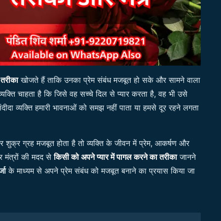
ा तरीका
खोजते हैं ताकि उनका प्रेम संबंध मजबूत हो सके और सामने वाला
यक्ति चाहता है कि जिसे वह सच्चे दिल से प्यार करता है, वह भी उसे
दीदा व्यक्ति हमारी भावनाओं को समझ नहीं पाता या हमसे दूर रहने लगता
शुक्र ग्रह मजबूत होता है तो व्यक्ति के जीवन में प्रेम, आकर्षण और
र मंत्रों की मदद से
किसी को अपने प्यार में पागल करने का तरीका
जानने
जा
के माध्यम से अपने प्रेम संबंध को मजबूत बनाने का प्रयास किया जा