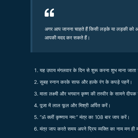
अगर आप जानना चाहते हैं किसी लड़के या लड़की को अपने
आपकी मदद कर सकते हैं।
यह उपाय मंगलवार के दिन से शुरू करना शुभ माना जाता 
सुबह स्नान करके साफ और हल्के रंग के कपड़े पहनें।
माता लक्ष्मी और भगवान कृष्ण की तस्वीर के सामने दीपक
पूजा में लाल फूल और मिश्री अर्पित करें।
“ॐ क्लीं कृष्णाय नमः” मंत्र का 108 बार जाप करें।
मंत्र जाप करते समय अपने प्रिय व्यक्ति का नाम मन ही 