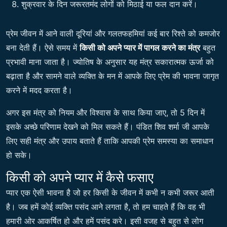
शुक्रवार के दिन जरूरतमंद लोगों को मिठाई या फल दान करें।
प्रेम जीवन में आने वाली दूरियां और गलतफहमियां कई बार रिश्ते को कमजोर
बना देती हैं। ऐसे समय में
किसी को अपने प्यार में पागल करने का मंत्र
बहुत
प्रभावी माना जाता है। ज्योतिष के अनुसार यह मंत्र सकारात्मक ऊर्जा को
बढ़ाता है और सामने वाले व्यक्ति के मन में आपके लिए प्रेम की भावना जागृत
करने में मदद करता है।
अगर इस मंत्र को नियम और विश्वास के साथ किया जाए, तो 5 दिन में
इसके अच्छे परिणाम देखने को मिल सकते हैं। पंडित शिव शर्मा जी आपके
लिए सही मंत्र और उपाय बताते हैं ताकि आपकी प्रेम समस्या का समाधान
हो सके।
किसी को अपने प्यार में कैसे फसाए
प्यार एक ऐसी भावना है जो हर किसी के जीवन में कभी न कभी जरूर आती
है। जब हमें कोई व्यक्ति पसंद आने लगता है, तो हम चाहते हैं कि वह भी
हमारी ओर आकर्षित हो और हमें पसंद करे। इसी वजह से बहुत से लोग