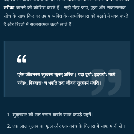
तरीका
जानने की कोशिश करते हैं। सही मंत्र जाप, पूजा और सकारात्मक
सोच के साथ किए गए उपाय व्यक्ति के आत्मविश्वास को बढ़ाने में मदद करते
हैं और रिश्तों में सकारात्मक ऊर्जा लाते हैं।
प्रेम जीवनस्य सुखस्य मूलम् अस्ति। यदा द्वयोः हृदययोः मध्ये
स्नेहः, विश्वासः च भवति तदा जीवनं सुखमयं भवति।
शुक्रवार की रात स्नान करके साफ कपड़े पहनें।
एक लाल गुलाब का फूल और एक कांच के गिलास में साफ पानी लें।