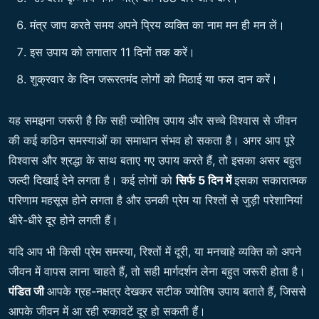
मंत्र जाप करते समय अपने प्रिय व्यक्ति का नाम मन ही मन लें।
इस उपाय को लगातार 11 दिनों तक करें।
शुक्रवार के दिन जरूरतमंद लोगों को मिठाई या फल दान करें।
यह समझना जरूरी है कि सही ज्योतिष उपाय और सच्चे विश्वास से जीवन
की कई कठिन समस्याओं का समाधान संभव हो सकता है। अगर आप पूरे
विश्वास और श्रद्धा के साथ बताए गए उपाय करते हैं, तो इसका असर बहुत
जल्दी दिखाई देने लगता है। कई लोगों को
सिर्फ 5 दिन में
इसका सकारात्मक
परिणाम महसूस होने लगता है और उनकी प्रेम या रिश्तों से जुड़ी परेशानियां
धीरे-धीरे दूर होने लगती हैं।
यदि आप भी किसी प्रेम समस्या, रिश्तों में दूरी, या मनचाहे व्यक्ति को अपने
जीवन में वापस लाना चाहते हैं, तो सही मार्गदर्शन लेना बहुत जरूरी होता है।
पंडित जी
आपके ग्रह-नक्षत्र देखकर सटीक ज्योतिष उपाय बताते हैं, जिससे
आपके जीवन में आ रही रुकावटें दूर हो सकती हैं।