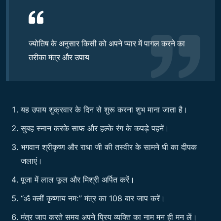
ज्योतिष के अनुसार किसी को अपने प्यार में पागल करने का
तरीका मंत्र और उपाय
यह उपाय शुक्रवार के दिन से शुरू करना शुभ माना जाता है।
सुबह स्नान करके साफ और हल्के रंग के कपड़े पहनें।
भगवान श्रीकृष्ण और राधा जी की तस्वीर के सामने घी का दीपक
जलाएं।
पूजा में लाल फूल और मिश्री अर्पित करें।
“ॐ क्लीं कृष्णाय नमः” मंत्र का 108 बार जाप करें।
मंत्र जाप करते समय अपने प्रिय व्यक्ति का नाम मन ही मन लें।