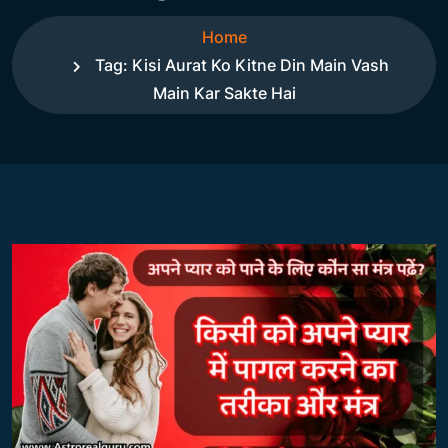
Home
Tag:
Kisi Aurat Ko Kitne Din Main Vash
Main Kar Sakte Hai