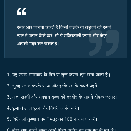
अगर आप जानना चाहते हैं किसी लड़के या लड़की को अपने
प्यार में पागल कैसे करें, तो ये शक्तिशाली उपाय और मंत्र
आपकी मदद कर सकते हैं।
यह उपाय मंगलवार के दिन से शुरू करना शुभ माना जाता है।
सुबह स्नान करके साफ और हल्के रंग के कपड़े पहनें।
माता लक्ष्मी और भगवान कृष्ण की तस्वीर के सामने दीपक जलाएं।
पूजा में लाल फूल और मिश्री अर्पित करें।
“ॐ क्लीं कृष्णाय नमः” मंत्र का 108 बार जाप करें।
मंत्र जाप करते समय अपने प्रिय व्यक्ति का नाम मन ही मन लें।