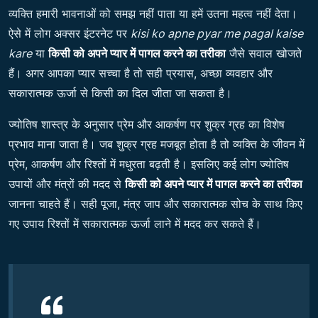
व्यक्ति हमारी भावनाओं को समझ नहीं पाता या हमें उतना महत्व नहीं देता।
ऐसे में लोग अक्सर इंटरनेट पर
kisi ko apne pyar me pagal kaise
kare
या
किसी को अपने प्यार में पागल करने का तरीका
जैसे सवाल खोजते
हैं। अगर आपका प्यार सच्चा है तो सही प्रयास, अच्छा व्यवहार और
सकारात्मक ऊर्जा से किसी का दिल जीता जा सकता है।
ज्योतिष शास्त्र के अनुसार प्रेम और आकर्षण पर शुक्र ग्रह का विशेष
प्रभाव माना जाता है। जब शुक्र ग्रह मजबूत होता है तो व्यक्ति के जीवन में
प्रेम, आकर्षण और रिश्तों में मधुरता बढ़ती है। इसलिए कई लोग ज्योतिष
उपायों और मंत्रों की मदद से
किसी को अपने प्यार में पागल करने का तरीका
जानना चाहते हैं। सही पूजा, मंत्र जाप और सकारात्मक सोच के साथ किए
गए उपाय रिश्तों में सकारात्मक ऊर्जा लाने में मदद कर सकते हैं।