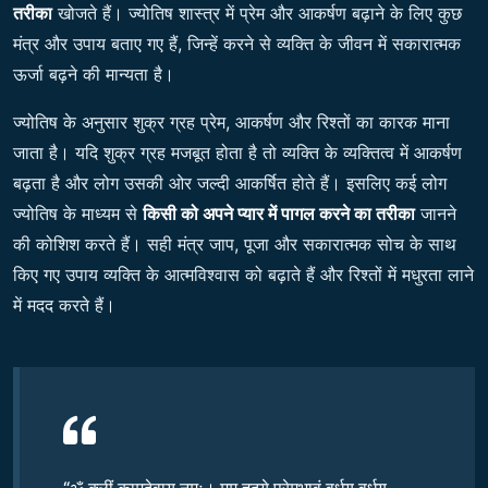
तरीका
खोजते हैं। ज्योतिष शास्त्र में प्रेम और आकर्षण बढ़ाने के लिए कुछ
मंत्र और उपाय बताए गए हैं, जिन्हें करने से व्यक्ति के जीवन में सकारात्मक
ऊर्जा बढ़ने की मान्यता है।
ज्योतिष के अनुसार शुक्र ग्रह प्रेम, आकर्षण और रिश्तों का कारक माना
जाता है। यदि शुक्र ग्रह मजबूत होता है तो व्यक्ति के व्यक्तित्व में आकर्षण
बढ़ता है और लोग उसकी ओर जल्दी आकर्षित होते हैं। इसलिए कई लोग
ज्योतिष के माध्यम से
किसी को अपने प्यार में पागल करने का तरीका
जानने
की कोशिश करते हैं। सही मंत्र जाप, पूजा और सकारात्मक सोच के साथ
किए गए उपाय व्यक्ति के आत्मविश्वास को बढ़ाते हैं और रिश्तों में मधुरता लाने
में मदद करते हैं।