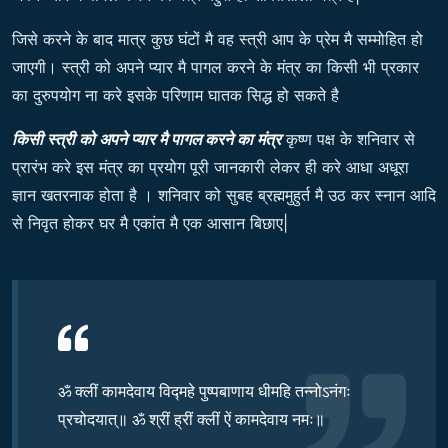
जिसे करने के बाद मात्र कुछ घंटों मै वह स्त्री आप के प्रेम मै सम्मोहित हो
जाएगी। स्त्री को अपने प्यार मै पागल करने के मंत्र का किसी भी प्रकार
का दुरुपयोग ना करे इसके परिणाम घातक सिद्ध हो सकते है
किसी स्त्री को अपने प्यार मै पागल करने का मंत्र
कृष्ण पक्ष के शनिवार से
प्रारंभ करे इस मंत्र का प्रयोग पूरी जानकारी लेकर ही करे आधा अधूरा
ज्ञान खतरनाक होता है । शनिवार को सुबह ब्रह्ममुहुर्त मै उठ कर स्नान आदि
से निवृत होकर घर मै एकांत मै एक आसान बिछाए|
ॐ क्लीं कामदेवाय विद्महे पुष्पबाणाय धीमहि तन्नोऽनंगः
प्रचोदयात्॥ ॐ श्रीं ह्रीं क्लीं ऐं कामदेवाय नमः॥