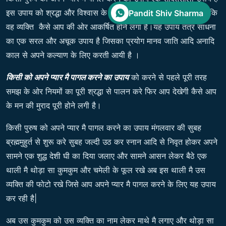
इस उपाय को श्रद्धा और विश्वास के साथ करे इस उपाय से आप देखेगी कि
Pandit Shiv Sharma
वह व्यक्ति कैसे आप की ओर आकर्षित होने लगा है।यह उपाय तंत्र साधना
का एक सरल और अचूक उपाय है जिसका प्रयोग मानव जाति आदि अनादि
काल से अपने कल्याण के लिए करती आयी है ।
किसी को अपने प्यार मै पागल करने का उपाय
को करने से पहले पूरी तरह
समझ के ओर नियमों का पूरी श्रद्धा से पालन करे फिर आप देखेगी कैसे आप
के मन की मुराद पूरी होने लगी है।
किसी पुरुष को अपने प्यार मै पागल करने का उपाय मंगलवार की सुबह
ब्रह्ममुहुर्त से शुरू करे सुबह जल्दी उठ कर स्नान आदि से निवृत होकर अपने
सामने एक शुद्ध देशी घी का दिया जलाए और सामने आसन लेकर बैठे एक
थाली मै थोड़ा सा कुमकुम और चमेली के फूल रखे अब इस थाली मै उस
व्यक्ति की फोटो रखे जिसे आप अपने प्यार मै पागल करने के लिए यह उपाय
कर रही है|
अब उस कुमकुम को उस व्यक्ति का नाम लेकर माथे मै लगाए और थोड़ा सा