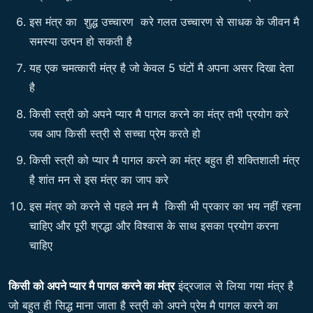
इस मंत्र का शुद्ध उच्चारण करे गलत उच्चारण से साधक के जीवन मै
समस्या उत्पन हो सकती है
यह एक चमत्कारी मंत्र है जो केवल 5 घंटों मै अपना असर दिखा देता
है
किसी स्त्री को अपने प्यार मै पागल करने का मंत्र तभी प्रयोग करे
जब आप किसी स्त्री से सच्चा प्रेम करते हो
किसी स्त्री को प्यार मै पागल करने का मंत्र बहुत ही शक्तिशाली मंत्र
है शांत मन से इस मंत्र का जाप करे
इस मंत्र को करने से पहले मन मै किसी भी प्रकार का भय नहीं रहना
चाहिए और पूरी श्रद्धा और विश्वास के साथ इसका प्रयोग करना
चाहिए
किसी को अपने प्यार मै पागल करने का मंत्र
इंद्रजाल से लिया गया मंत्र है
जो बहुत ही सिद्ध माना जाता है स्त्री को अपने प्रेम मै पागल करने का