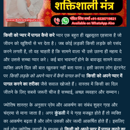
किसी को प्यार में पागल कैसे करे
प्यार एक बहुत ही खूबसूरत एहसास है जो
जीवन को खुशियों से भर देता है। जब कोई लड़की किसी लड़के को पसंद
करने लगती है, तो वह चाहती है कि सामने वाला भी उसे उतना ही महत्व दे
और उससे सच्चा प्यार करे। कई बार भावनाएँ होने के बावजूद सामने वाला
व्यक्ति अपने दिल की बात खुलकर नहीं बता पाता। इसी कारण लोग इंटरनेट
पर
किसी लड़के को अपने प्यार में कैसे पागल करें
या
किसी को अपने प्यार में
पागल करने का तरीका
जैसे सवाल खोजते हैं। वास्तव में किसी का दिल
जीतने के लिए सबसे जरूरी चीज है सच्चाई, अच्छा व्यवहार और सम्मान।
ज्योतिष शास्त्र के अनुसार प्रेम और आकर्षण का संबंध शुक्र ग्रह और
चंद्रमा से माना जाता है। अगर
कुंडली
में ये ग्रह मजबूत होते हैं तो व्यक्ति
का आकर्षण बढ़ता है और लोग उसकी ओर जल्दी आकर्षित होते हैं। इसलिए
कई लोग ज्योतिष उपायों के माध्यम से
किसी को अपने प्यार में पागल करने का