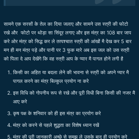
सामने एक सरसों के तेल का दिया जलाए और सामने उस स्त्री की फोटो
रखे और फोटो पर थोड़ा सा सिंदूर लगाए और इस मंत्र का 108 बार जाप
करे ओर मंत्र को सिद्ध कर ले तत्पश्चात स्त्री की आंखों मै देख कर 5 बार
मन ही मन मंत्र पड़े और पानी पर 3 फुक मारे अब इस जल को उस स्त्री
को पिला दे आप देखेंगे कि वह स्त्री आप के प्यार मै पागल होने लगी है
किसी का अहित या बदला लेने की भावना से स्त्री को अपने प्यार मै
पागल करने का मंत्र बिल्कुल प्रयोग ना करे
इस विधि को गोपनीय रूप से रखे और पूरी विधी बिना किसी की नजर मै
आए करे
कृष पक्ष के शनिवार को ही इस मंत्र का प्रयोग करे
मंत्र को करने से पहले शुद्धता का विशेष ध्यान रखें
मंत्र की पूरी जानकारी अच्छे से समझ ले उसके बाद ही प्रयोग करे