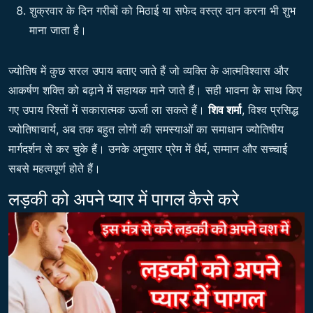
शुक्रवार के दिन गरीबों को मिठाई या सफेद वस्त्र दान करना भी शुभ
माना जाता है।
ज्योतिष में कुछ सरल उपाय बताए जाते हैं जो व्यक्ति के आत्मविश्वास और
आकर्षण शक्ति को बढ़ाने में सहायक माने जाते हैं। सही भावना के साथ किए
गए उपाय रिश्तों में सकारात्मक ऊर्जा ला सकते हैं।
शिव शर्मा
, विश्व प्रसिद्ध
ज्योतिषाचार्य, अब तक बहुत लोगों की समस्याओं का समाधान ज्योतिषीय
मार्गदर्शन से कर चुके हैं। उनके अनुसार प्रेम में धैर्य, सम्मान और सच्चाई
सबसे महत्वपूर्ण होते हैं।
लड़की को अपने प्यार में पागल कैसे करे