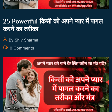
25 Powerful किसी को अपने प्यार में पागल
करने का तरीका
By Shiv Sharma
0 Comments