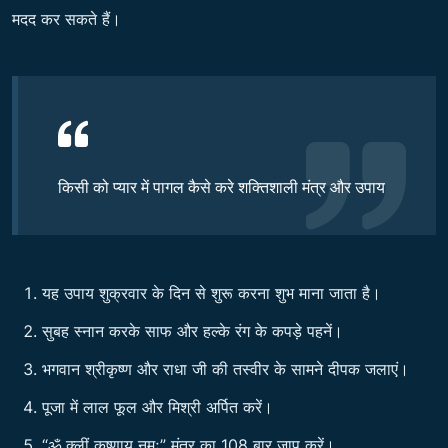
मदद कर सकते हैं।
किसी को प्यार में पागल कैसे करे शक्तिशाली मंत्र और उपाय
यह उपाय शुक्रवार के दिन से शुरू करना शुभ माना जाता है।
सुबह स्नान करके साफ और हल्के रंग के कपड़े पहनें।
भगवान श्रीकृष्ण और राधा जी की तस्वीर के सामने दीपक जलाएं।
पूजा में लाल फूल और मिश्री अर्पित करें।
“ॐ क्लीं कृष्णाय नमः” मंत्र का 108 बार जाप करें।