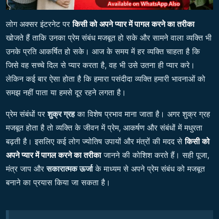
लोग अक्सर इंटरनेट पर
किसी को अपने प्यार में पागल करने का तरीका
खोजते हैं ताकि उनका प्रेम संबंध मजबूत हो सके और सामने वाला व्यक्ति भी
उनके प्रति आकर्षित हो सके। आज के समय में हर व्यक्ति चाहता है कि
जिसे वह सच्चे दिल से प्यार करता है, वह भी उसे उतना ही प्यार करे।
लेकिन कई बार ऐसा होता है कि हमारा पसंदीदा व्यक्ति हमारी भावनाओं को
समझ नहीं पाता या हमसे दूर रहने लगता है।
प्रेम संबंधों पर
शुक्र ग्रह
का विशेष प्रभाव माना जाता है। अगर शुक्र ग्रह
मजबूत होता है तो व्यक्ति के जीवन में प्रेम, आकर्षण और संबंधों में मधुरता
बढ़ती है। इसलिए कई लोग ज्योतिष उपायों और मंत्रों की मदद से
किसी को
अपने प्यार में पागल करने का तरीका
जानने की कोशिश करते हैं। सही पूजा,
मंत्र जाप और
सकारात्मक ऊर्जा
के माध्यम से अपने प्रेम संबंध को मजबूत
बनाने का प्रयास किया जा सकता है।