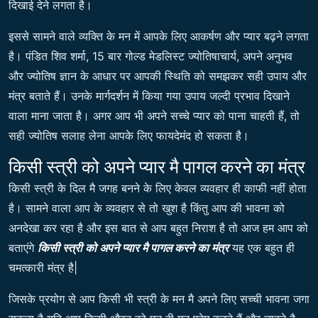
दिखाई देने लगता है।
इससे सामने वाले व्यक्ति के मन में आपके लिए आकर्षण और प्यार बढ़ने लगता
है। पंडित शिव शर्मा, 15 बार गोल्ड मेडलिस्ट ज्योतिषाचार्य, अपने अनुभव
और ज्योतिष ज्ञान के आधार पर आपकी स्थिति को समझकर सही उपाय और
मंत्र बताते हैं। उनके मार्गदर्शन में किया गया उपाय जल्दी प्रभाव दिखाने
वाला माना जाता है। अगर आप भी अपने सच्चे प्यार को पाना चाहती हैं, तो
सही ज्योतिष सलाह लेना आपके लिए फायदेमंद हो सकता है।
किसी स्त्री को अपने प्यार मै पागल करने का मंत्र
किसी स्त्री के दिल मै जगह बनने के लिए केवल व्यवहार ही काफी नहीं होता
है। सामने वाला आप के व्यवहार से तो खुश है किंतु आप की भावना को
अनदेखा कर रहा है और इस बात से आप बहुत निराश है तो आज हम आप को
बताएंगे
किसी स्त्री को अपने प्यार मै पागल करने का मंत्र
यह एक बहुत ही
चमत्कारी मंत्र है|
जिसके प्रयोग से आप किसी भी स्त्री के मन मै अपने लिए सच्ची भावना जगा