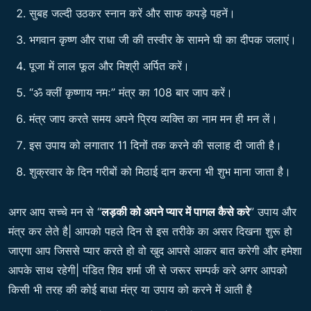
सुबह जल्दी उठकर स्नान करें और साफ कपड़े पहनें।
भगवान कृष्ण और राधा जी की तस्वीर के सामने घी का दीपक जलाएं।
पूजा में लाल फूल और मिश्री अर्पित करें।
“ॐ क्लीं कृष्णाय नमः” मंत्र का 108 बार जाप करें।
मंत्र जाप करते समय अपने प्रिय व्यक्ति का नाम मन ही मन लें।
इस उपाय को लगातार 11 दिनों तक करने की सलाह दी जाती है।
शुक्रवार के दिन गरीबों को मिठाई दान करना भी शुभ माना जाता है।
अगर आप सच्चे मन से “
लड़की को अपने प्यार में पागल कैसे करे
” उपाय और
मंत्र कर लेते है| आपको पहले दिन से इस तरीके का असर दिखना शुरू हो
जाएगा आप जिससे प्यार करते हो वो खुद आपसे आकर बात करेगी और हमेशा
आपके साथ रहेगी| पंडित शिव शर्मा जी से जरूर सम्पर्क करे अगर आपको
किसी भी तरह की कोई बाधा मंत्र या उपाय को करने में आती है