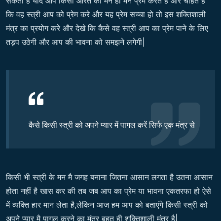
सकता है यदि आप किसी औरत को मन ही मन प्रेम करते हैं और चाहते है
कि वह स्त्री आप को प्रेम करे और यह प्रेम सच्चा हो तो इस शक्तिशाली
मंत्र का प्रयोग करे और देखे कि कैसे वह स्त्री आप का प्रेम पाने के लिए
तड़प उठेगी और आप की भावना को समझने लगेगी|
कैसे किसी स्त्री को अपने प्यार में पागल करें सिर्फ एक मंत्र से
किसी भी स्त्री के मन मै जगह बनाना जितना आसान लगता है उतना आसान
होता नहीं है खास कर की तब जब आप का प्रेम या भावना एकतरफा हो ऐसे
में व्यक्ति हार मान लेता है,लेकिन आज हम आप को बताएंगे किसी स्त्री को
अपने प्यार मै पागल करने का मंत्र बहुत ही शक्तिशाली मंत्र है|