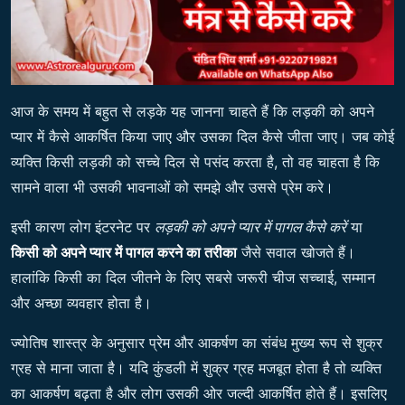
आज के समय में बहुत से लड़के यह जानना चाहते हैं कि लड़की को अपने
प्यार में कैसे आकर्षित किया जाए और उसका दिल कैसे जीता जाए। जब कोई
व्यक्ति किसी लड़की को सच्चे दिल से पसंद करता है, तो वह चाहता है कि
सामने वाला भी उसकी भावनाओं को समझे और उससे प्रेम करे।
इसी कारण लोग इंटरनेट पर
लड़की को अपने प्यार में पागल कैसे करें
या
किसी को अपने प्यार में पागल करने का तरीका
जैसे सवाल खोजते हैं।
हालांकि किसी का दिल जीतने के लिए सबसे जरूरी चीज सच्चाई, सम्मान
और अच्छा व्यवहार होता है।
ज्योतिष शास्त्र के अनुसार प्रेम और आकर्षण का संबंध मुख्य रूप से शुक्र
ग्रह से माना जाता है। यदि कुंडली में शुक्र ग्रह मजबूत होता है तो व्यक्ति
का आकर्षण बढ़ता है और लोग उसकी ओर जल्दी आकर्षित होते हैं। इसलिए