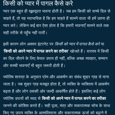
किसी को प्यार में पागल कैसे करे
प्यार एक बहुत ही खूबसूरत भावना होती है। जब हम किसी को सच्चे दिल से
चाहते हैं, तो यह स्वाभाविक है कि हम चाहते हैं सामने वाला भी हमें उतना ही
प्यार करे। लेकिन कई बार ऐसा होता है कि हमारी भावनाएँ सामने वाले तक
सही तरीके से पहुँच नहीं पातीं।
इसी कारण लोग अक्सर इंटरनेट पर
किसी को प्यार में पागल कैसे करे
या
‘
किसी को अपने प्यार में पागल करने का तरीका
‘ खोजते हैं। वास्तव में किसी
का दिल जीतने के लिए केवल उपाय ही नहीं, बल्कि अच्छा व्यवहार, सम्मान
और सच्ची भावनाएँ भी बहुत जरूरी होती हैं।
ज्योतिष शास्त्र के अनुसार प्रेम और आकर्षण का संबंध शुक्र ग्रह से माना
जाता है। जब शुक्र ग्रह मजबूत होता है, तो व्यक्ति के व्यक्तित्व में आकर्षण
बढ़ता है और लोग उसकी ओर जल्दी आकर्षित होते हैं। इसलिए कई लोग
ज्योतिष उपायों की मदद से
किसी को अपने प्यार में पागल करने का तरीका
जानने की कोशिश करते हैं। सही पूजा, मंत्र और सकारात्मक सोच के साथ
किए गए उपाय व्यक्ति के आत्मविश्वास और सकारात्मक ऊर्जा को बढ़ाने में