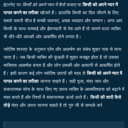
इंटरनेट पर
किसी को अपने प्यार में कैसे फसाए
या
किसी को अपने प्यार में
पागल करने का तरीका
खोजते हैं। हालांकि किसी का दिल जीतने के लिए
सबसे जरूरी चीज है सच्ची भावनाएं, अच्छा व्यवहार और सम्मान। अगर आप
किसी के साथ सच्चाई और ईमानदारी से पेश आते हैं तो सामने वाला व्यक्ति
भी धीरे-धीरे आपकी ओर आकर्षित होने लगता है।
ज्योतिष शास्त्र के अनुसार प्रेम और आकर्षण का संबंध शुक्र ग्रह से माना
जाता है। जब किसी व्यक्ति की कुंडली में शुक्र मजबूत होता है तो उसका
व्यक्तित्व आकर्षक बनता है और लोग उसकी ओर आसानी से आकर्षित होते
हैं। इसी कारण कई लोग ज्योतिष उपायों की मदद से
किसी को अपने प्यार में
पागल करने का तरीका
जानना चाहते हैं। सही पूजा, मंत्र जाप और
सकारात्मक सोच के साथ किए गए उपाय व्यक्ति के आत्मविश्वास को बढ़ाने में
मदद करते हैं और रिश्तों में सकारात्मक ऊर्जा लाते हैं।
किसी की शादी कैसे
तोड़े
मंत्र और उपाय जानना चाहते है तो गुरु जी से सम्पर्क करे