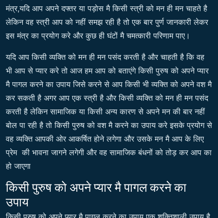
मंत्र,यदि आप अपने दफ्तर या पड़ोस मै किसी स्त्री को मन ही मन चाहते है
लेकिन वह स्त्री आप को नहीं समझ रही है तो एक बार पुर्ण जानकारी लेकर
इस मंत्र का प्रयोग करे और कुछ ही घंटों मै चमत्कारी परिणाम पाए।
यदि आप किसी व्यक्ति को मन ही मन पसंद करती है और चाहती है कि वह
भी आप से प्यार करे तो आज हम आप को बताएंगे किसी पुरुष को अपने प्यार
मै पागल करने का उपाय जिसे करने से आप किसी भी व्यक्ति को अपने वश मै
कर सकती है अगर आप एक स्त्री है और किसी व्यक्ति को मन ही मन पसंद
करती है लेकिन सामाजिक या किसी अन्य कारण से अपने मन की बार नहीं
बोल पा रही है तो किसी पुरुष को वश मै करने का उपाय करे इसके प्रयोग से
वह व्यक्ति आपकी ओर आकर्षित होने लगेगा और उसके मन मै आप के लिए
प्रेम की भावना जागने लगेगी और वह सामाजिक बंधनों को तोड़ कर आप का
हो जाएगा
किसी पुरुष को अपने प्यार मै पागल करने का
उपाय
किसी पुरुष को अपने प्यार मै पागल करने का उपाय एक शक्तिशाली उपाय है