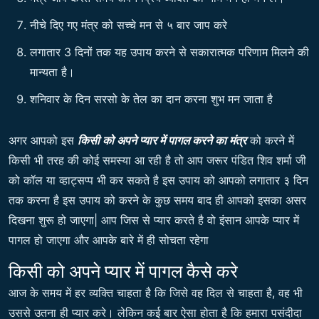
नीचे दिए गए मंत्र को सच्चे मन से ५ बार जाप करे
लगातार 3 दिनों तक यह उपाय करने से सकारात्मक परिणाम मिलने की
मान्यता है।
शनिवार के दिन सरसो के तेल का दान करना शुभ मन जाता है
अगर आपको इस
किसी को अपने प्यार में पागल करने का मंत्र
को करने में
किसी भी तरह की कोई समस्या आ रही है तो आप जरूर पंडित शिव शर्मा जी
को कॉल या व्हाट्सप्प भी कर सकते है इस उपाय को आपको लगातार ३ दिन
तक करना है इस उपाय को करने के कुछ समय बाद ही आपको इसका असर
दिखना शुरू हो जाएगा| आप जिस से प्यार करते है वो इंसान आपके प्यार में
पागल हो जाएगा और आपके बारे में ही सोचता रहेगा
किसी को अपने प्यार में पागल कैसे करे
आज के समय में हर व्यक्ति चाहता है कि जिसे वह दिल से चाहता है, वह भी
उससे उतना ही प्यार करे। लेकिन कई बार ऐसा होता है कि हमारा पसंदीदा