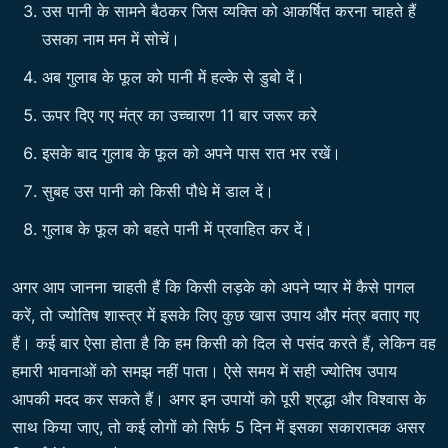
उस पानी के सामने बैठकर जिस व्यक्ति को आकर्षित करना चाहते हैं
उसका नाम मन में सोचें।
अब गुलाब के फूल को पानी में हल्के से डुबो दें।
ऊपर दिए गए मंत्र का उच्चारण 11 बार जरूर करे
इसके बाद गुलाब के फूल को अपने पास रात भर रखें।
सुबह उस पानी को किसी पौधे में डाल दें।
गुलाब के फूल को बहते पानी में प्रवाहित कर दें।
अगर आप जानना चाहती हैं कि किसी लड़के को अपने प्यार में कैसे पागल
करें, तो ज्योतिष शास्त्र में इसके लिए कुछ खास उपाय और मंत्र बताए गए
हैं। कई बार ऐसा होता है कि हम किसी को दिल से पसंद करते हैं, लेकिन वह
हमारी भावनाओं को समझ नहीं पाता। ऐसे समय में सही ज्योतिष उपाय
आपकी मदद कर सकते हैं। अगर इन उपायों को पूरी श्रद्धा और विश्वास के
साथ किया जाए, तो कई लोगों को सिर्फ 5 दिन में इसका सकारात्मक असर