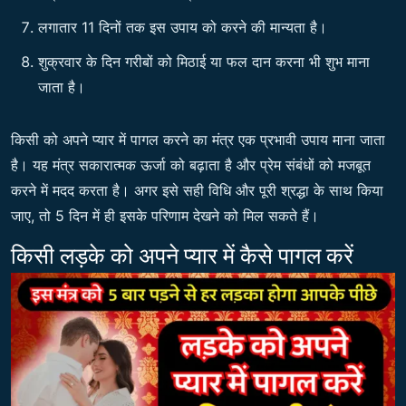
लगातार 11 दिनों तक इस उपाय को करने की मान्यता है।
शुक्रवार के दिन गरीबों को मिठाई या फल दान करना भी शुभ माना
जाता है।
किसी को अपने प्यार में पागल करने का मंत्र एक प्रभावी उपाय माना जाता
है। यह मंत्र सकारात्मक ऊर्जा को बढ़ाता है और प्रेम संबंधों को मजबूत
करने में मदद करता है। अगर इसे सही विधि और पूरी श्रद्धा के साथ किया
जाए, तो 5 दिन में ही इसके परिणाम देखने को मिल सकते हैं।
किसी लड़के को अपने प्यार में कैसे पागल करें