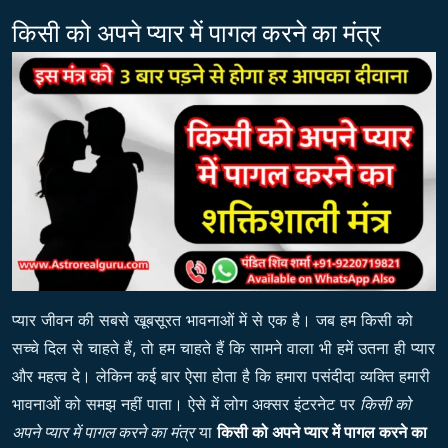
किसी को अपने प्यार में पागल करने का मंत्र
प्यार जीवन की सबसे खूबसूरत भावनाओं में से एक है। जब हम किसी को
सच्चे दिल से चाहते हैं, तो हम चाहते हैं कि सामने वाला भी हमें उतना ही प्यार
और महत्व दे। लेकिन कई बार ऐसा होता है कि हमारा पसंदीदा व्यक्ति हमारी
भावनाओं को समझ नहीं पाता। ऐसे में लोग अक्सर इंटरनेट पर
किसी को
अपने प्यार में पागल करने का मंत्र
या
किसी को अपने प्यार में पागल करने का