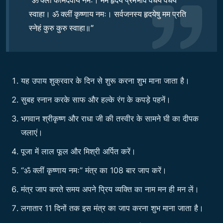
“ॐ क्लीं कामदेवाय नमः। मम हृदये प्रेमभावं वर्धय वर्धय
स्वाहा। ॐ क्लीं कृष्णाय नमः। सर्वजनस्य हृदयेषु मम प्रति
स्नेहं कुरु कुरु स्वाहा॥”
यह उपाय शुक्रवार के दिन से शुरू करना शुभ माना जाता है।
सुबह स्नान करके साफ और हल्के रंग के कपड़े पहनें।
भगवान श्रीकृष्ण और राधा जी की तस्वीर के सामने घी का दीपक
जलाएं।
पूजा में लाल फूल और मिश्री अर्पित करें।
“ॐ क्लीं कृष्णाय नमः” मंत्र का 108 बार जाप करें।
मंत्र जाप करते समय अपने प्रिय व्यक्ति का नाम मन ही मन लें।
लगातार 11 दिनों तक इस मंत्र का जाप करना शुभ माना जाता है।