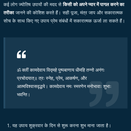
कई लोग ज्योतिष उपायों की मदद से
किसी को अपने प्यार में पागल करने का
तरीका
जानने की कोशिश करते हैं। सही पूजा, मंत्र जाप और सकारात्मक
सोच के साथ किए गए उपाय प्रेम संबंधों में सकारात्मक ऊर्जा ला सकते हैं।
ॐ क्लीं कामदेवाय विद्महे पुष्पबाणाय धीमहि तन्नो अनंगः
प्रचोदयात्॥ त्रः स्नेह, प्रेम, आकर्षण, और
आत्मविश्वासवृद्धये। कामदेवाय नमः स्मरणेन मनोभावाः शुभाः
भवन्ति।
यह उपाय शुक्रवार के दिन से शुरू करना शुभ माना जाता है।