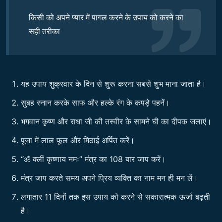
किसी को अपने प्यार में पागल करने के उपाय को करने का
सही तरीका
यह उपाय शुक्रवार के दिन से शुरू करना सबसे शुभ माना जाता है।
सुबह स्नान करके साफ और हल्के रंग के कपड़े पहनें।
भगवान कृष्ण और राधा जी की तस्वीर के सामने घी का दीपक जलाएं।
पूजा में लाल फूल और मिठाई अर्पित करें।
“ॐ क्लीं कृष्णाय नमः” मंत्र का 108 बार जाप करें।
मंत्र जाप करते समय अपने प्रिय व्यक्ति का नाम मन ही मन लें।
लगातार 11 दिनों तक इस उपाय को करने से सकारात्मक ऊर्जा बढ़ती
है।