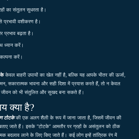
रहों का संतुलन सुधरता है।
बसे प्रभावी वशीकरण है।
र प्रभाव बढ़ता है।
थ ध्यान करें।
कल्पना करें।
के
केवल बाहरी उपायों का खेल नहीं है, बल्कि यह आपके भीतर की ऊर्जा,
मन, सकारात्मक भावना और सही दिशा में प्रयास करते हैं, तो न केवल
ने जीवन को भी संतुलित और सुखद बना सकते हैं।
 क्या है?
ण टोटके
की एक अलग शैली के रूप में जाना जाता है, जिसमें जीवन की
ताए जाते हैं। इसके “टोटके” आमतौर पर ग्रहों के असंतुलन को ठीक
क बदलाव लाने के लिए किए जाते हैं। कई लोग इन्हें तांत्रिक रंग में