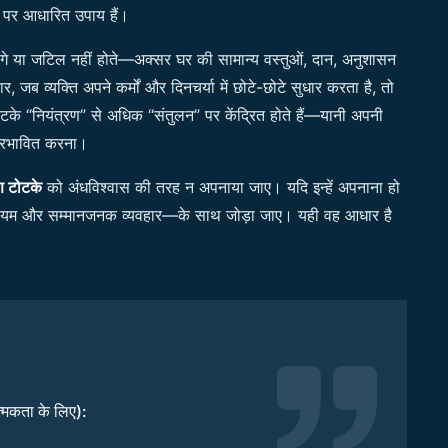
ार पर आधारित उपाय हैं।
गे या जटिल नहीं होते—अक्सर घर की सामान्य वस्तुओं, दान, अनुशासन
 जब व्यक्ति अपने कर्मों और दिनचर्या में छोटे-छोटे सुधार करता है, तो
के “नियंत्रण” से अधिक “संतुलन” पर केंद्रित होते हैं—यानी अपनी
प्रभावित करना।
 टोटके
को अंधविश्वास की तरह न अपनाया जाए। यदि इन्हें अपनाना हो
ा, संयम और सम्मानजनक व्यवहार—के साथ जोड़ा जाए। यही वह आधार है
्मकता के लिए):