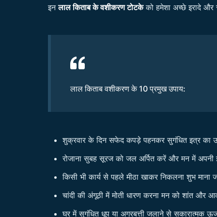
इन
लाल किताब के वशीकरण टोटके
को हमेशा अच्छे इरादे और
लाल किताब वशीकरण के 10 प्रमुख उपाय:
शुक्रवार के दिन सफेद कपड़े पहनकर सुगंधित इत्र का उ
रोजाना सुबह सूरज को जल अर्पित करें और मन में अपनी इच
किसी भी कार्य से पहले मीठा खाकर निकलना शुभ माना ज
चांदी की अंगूठी में मोती धारण करना मन को शांत और आ
घर में सुगंधित धूप या अगरबत्ती जलाने से सकारात्मक ऊर्