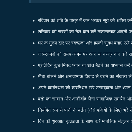
रविवार को तांबे के पात्र में जल भरकर सूर्य को अर्पि
शनिवार को सरसों का तेल दान करें नकारात्मक आदतों पर
घर के मुख्य द्वार पर स्वच्छता और हल्की सुगंध बनाए रखे
जरूरतमंदों को समय-समय पर अन्न या वस्त्र दान करें 
प्रतिदिन कुछ मिनट ध्यान या शांत बैठने का अभ्यास करे
मीठा बोलने और अनावश्यक विवाद से बचने का संकल्प लें रि
अपने कार्यस्थल को व्यवस्थित रखें उत्पादकता और ध्यान में
बड़ों का सम्मान और आशीर्वाद लेना सामाजिक समर्थन और
नियमित रूप से पानी के बर्तन (जैसे पक्षियों के लिए) भरे
दिन की शुरुआत कृतज्ञता के साथ करें मानसिक संतुलन 