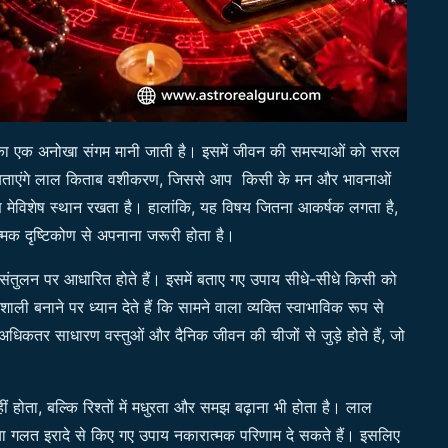
 का एक अनोखा संगम मानी जाती है। इसमें जीवन की समस्याओं को सरल
ो बताएंगे लाल किताब वशीकरण, जिससे आप किसी के मन और भावनाओं
ेविशेष स्थान रखता है। हालांकि, यह विषय जितना आकर्षक लगता है,
मक दृष्टिकोण से अपनाना जरूरी होता है।
जा संतुलन पर आधारित होते हैं। इसमें बताए गए उपाय सीधे-सीधे किसी को
ली बनाने पर ध्यान देते हैं कि सामने वाला व्यक्ति स्वाभाविक रूप से
 अधिकतर साधारण वस्तुओं और दैनिक जीवन की चीजों से जुड़े होते हैं, जो
हीं होता, बल्कि रिश्तों में मधुरता और समझ बढ़ाना भी होता है। लाल
ा गलत इरादे से किए गए उपाय नकारात्मक परिणाम दे सकते हैं। इसलिए