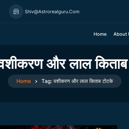
1
Shiv@astrorealguru.com
Home
About
वशीकरण और लाल किताब 
Home
Tag:
वशीकरण और लाल किताब टोटके