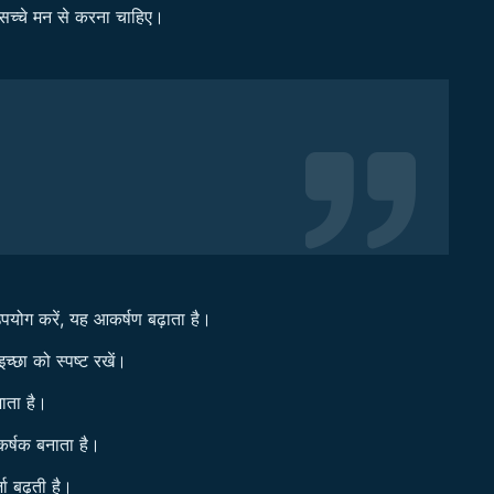
 सच्चे मन से करना चाहिए।
पयोग करें, यह आकर्षण बढ़ाता है।
्छा को स्पष्ट रखें।
ाता है।
कर्षक बनाता है।
जा बढ़ती है।