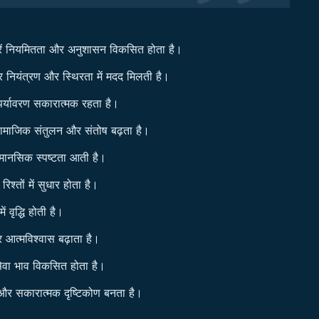
त करें नियमितता और अनुशासन विकसित होता है।
 नियंत्रण और स्थिरता में मदद मिलती है।
ं पर्यावरण सकारात्मक रहता है।
सामाजिक संतुलन और संतोष बढ़ता है।
ं मानसिक स्पष्टता आती है।
श्तों में सुधार होता है।
 वृद्धि होती है।
 आत्मविश्वास बढ़ाता है।
ं सेवा भाव विकसित होता है।
और सकारात्मक दृष्टिकोण बनता है।