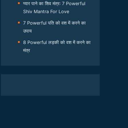
प्यार पाने का शिव मंत्र: 7 Powerful
Shiv Mantra For Love
7 Powerful पति को वश में करने का
उपाय
8 Powerful लड़की को वश में करने का
मंत्र