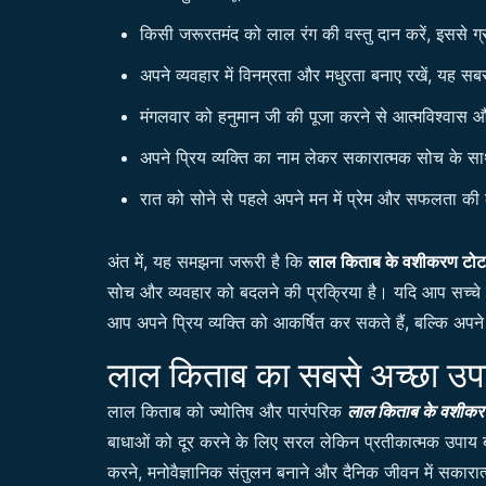
किसी जरूरतमंद को लाल रंग की वस्तु दान करें, इससे ग्
अपने व्यवहार में विनम्रता और मधुरता बनाए रखें, यह स
मंगलवार को हनुमान जी की पूजा करने से आत्मविश्वास औ
अपने प्रिय व्यक्ति का नाम लेकर सकारात्मक सोच के सा
रात को सोने से पहले अपने मन में प्रेम और सफलता की 
अंत में, यह समझना जरूरी है कि
लाल किताब के वशीकरण टोट
सोच और व्यवहार को बदलने की प्रक्रिया है। यदि आप सच्चे 
आप अपने प्रिय व्यक्ति को आकर्षित कर सकते हैं, बल्कि अप
लाल किताब का सबसे अच्छा उपाय
लाल किताब को ज्योतिष और पारंपरिक
लाल किताब के वशीकर
बाधाओं को दूर करने के लिए सरल लेकिन प्रतीकात्मक उपाय ब
करने, मनोवैज्ञानिक संतुलन बनाने और दैनिक जीवन में सकारात्म