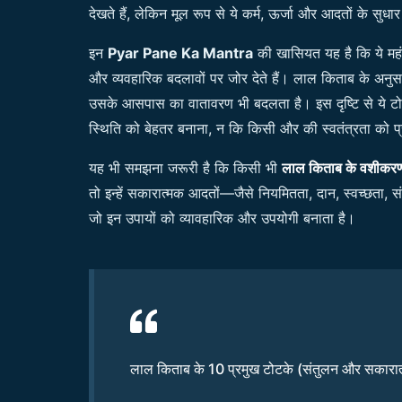
देखते हैं, लेकिन मूल रूप से ये कर्म, ऊर्जा और आदतों के सुध
इन
Pyar Pane Ka Mantra
की खासियत यह है कि ये महं
और व्यवहारिक बदलावों पर जोर देते हैं। लाल किताब के अनुसार,
उसके आसपास का वातावरण भी बदलता है। इस दृष्टि से ये टोट
स्थिति को बेहतर बनाना, न कि किसी और की स्वतंत्रता को 
यह भी समझना जरूरी है कि किसी भी
लाल किताब के वशीकरण
तो इन्हें सकारात्मक आदतों—जैसे नियमितता, दान, स्वच्छत
जो इन उपायों को व्यावहारिक और उपयोगी बनाता है।
लाल किताब के 10 प्रमुख टोटके (संतुलन और सकारात