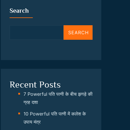
Search
SEARCH
Recent Posts
7 Powerful पति पत्नी के बीच झगड़े की
ग्रह दशा
10 Powerful पति पत्नी में कलेश के
उपाय मंत्र