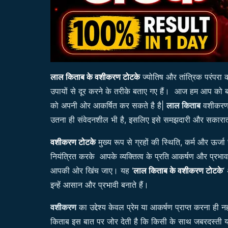
लाल किताब के वशीकरण टोटके
ज्योतिष और तांत्रिक परंपरा
उपायों से दूर करने के तरीके बताए गए हैं। आज हम आप क
को अपनी ओर आकर्षित कर सकते है है|
लाल किताब
वशीकरण म
उतना ही संवेदनशील भी है, इसलिए इसे समझदारी और सकारात्
वशीकरण टोटके
मुख्य रूप से ग्रहों की स्थिति, कर्म और ऊर्
नियंत्रित करके आपके व्यक्तित्व के प्रति आकर्षण और प्रभावशा
आपकी ओर खिंच जाए। यह ‘
लाल किताब के वशीकरण टोटके
‘
इन्हें आसान और प्रभावी बनाते हैं।
वशीकरण
का उद्देश्य केवल प्रेम या आकर्षण प्राप्त करना ही न
किताब इस बात पर जोर देती है कि किसी के साथ जबरदस्ती य