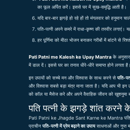
का फूल अर्पित करें। इससे घर में सुख-समृद्धि आती है।
यदि बार-बार झगड़े हो रहे हों तो मंगलवार को हनुमान चा
पति-पत्नी अपने कमरे में राधा-कृष्ण की तस्वीर लगाएं। 
हर पूर्णिमा को मीठा भोजन बनाकर गरीबों में बांटने से रि
Pati Patni me Kalesh ke Upay Mantra
के अनुसार 
में डाल दें। इससे घर का तनाव धीरे-धीरे समाप्त होने लगता है
इन उपायों को सच्चे मन और विश्वास के साथ करने से
पति-पत्
और विश्वास सबसे बड़ा मंत्र माना जाता है। यदि आप भी इन उपा
को कॉल या मैसेज करे और अपने वैवाहिक जीवन को खुशनुमा
पति पत्नी के झगड़े शांत करने के
Pati Patni ke Jhagde Sant Karne ke Mantra पति-पत्न
प्राचीन
पति-पत्नी में प्रेम बढ़ाने का उपाय
साधनाओं और गुप्त मं