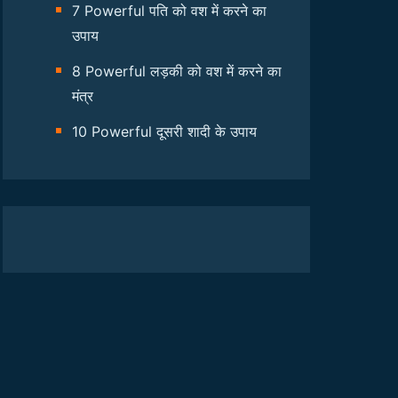
7 Powerful पति को वश में करने का
उपाय
8 Powerful लड़की को वश में करने का
मंत्र
10 Powerful दूसरी शादी के उपाय