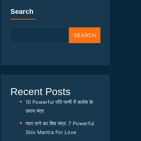
Search
SEARCH
Recent Posts
10 Powerful पति पत्नी में कलेश के
उपाय मंत्र
प्यार पाने का शिव मंत्र: 7 Powerful
Shiv Mantra For Love