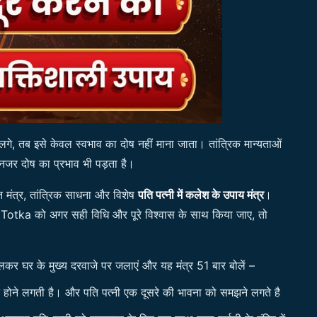
 लगे, तब इसे केवल स्वभाव का दोष नहीं माना जाता। तांत्रिक मान्यताओं
ा नजर दोष का प्रभाव भी पड़ता है।
प्त मंत्र, तांत्रिक साधना और विशेष
पति पत्नी में कलेश के उपाय मंत्र
।
ka को अगर सही विधि और पूरे विश्वास के साथ किया जाए, तो
लकर घर के मुख्य दरवाजे पर जलाएं और यह मंत्र 51 बार बोलें –
होने लगती है। और पति पत्नी एक दूसरे की भावना को समझने लगते है