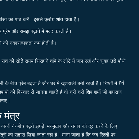
लीसा का पाठ करें। इससे क्रोध शांत होता है।
यह प्रेम और समझ बढ़ाने में मदद करती है।
श्तों की नकारात्मकता कम होती है।
रात को सोते समय सिरहाने तांबे के लोटे में जल रखें और सुबह उसे पौधों
।
नी
के बीच प्रेम बढ़ता है और घर में खुशहाली बनी रहती है। रिश्तों में धैर्य
यों को विस्तार से जानना चाहते है तो श्री श्री शिव शर्मा जी महाराज
 बनाए।
 मंत्र
ी के बीच बढ़ते झगड़े, मनमुटाव और तनाव को दूर करने के लिए
त्रों का सहारा लिया जाता रहा है। माना जाता है कि जब रिश्तों पर