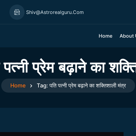
1
Shiv@astrorealguru.com
Home
About
 पत्नी प्रेम बढ़ाने का शक्त
Home
Tag:
पति पत्नी प्रेम बढ़ाने का शक्तिशाली मंत्र