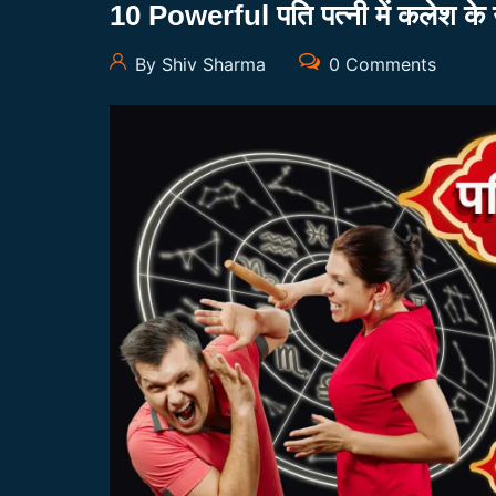
10 Powerful पति पत्नी में कलेश के 
By Shiv Sharma
0 Comments