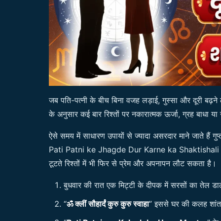
जब पति-पत्नी के बीच बिना वजह लड़ाई, गुस्सा और दूरी बढ़ने
के अनुसार कई बार रिश्तों पर नकारात्मक ऊर्जा, ग्रह बाधा य
ऐसे समय में साधारण उपायों से ज्यादा असरदार माने जाते हैं गु
Pati Patni ke Jhagde Dur Karne ka Shaktishali Tot
टूटते रिश्तों में भी फिर से प्रेम और अपनापन लौट सकता है।
बुधवार की रात एक मिट्टी के दीपक में सरसों का तेल डा
“
ॐ क्लीं सौहार्दं कुरु कुरु स्वाहा
” इससे घर की कलह शांत 