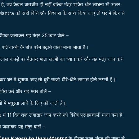
ा है, तब केवल बातचीत ही नहीं बल्कि मंत्र शक्ति और साधना भी असर
ra को सही विधि और विश्वास के साथ किया जाए तो घर में फिर से
 दीपक जलाकर यह मंत्र 251बार बोलें –
र पति-पत्नी के बीच प्रेम बढ़ाने वाला माना जाता है।
ाल कपड़े पर बैठकर माता लक्ष्मी का ध्यान करें और यह मंत्र जाप करें
 घर में घुमाया जाए तो बुरी ऊर्जा धीरे-धीरे समाप्त होने लगती है।
्पित करें और यह मंत्र बोलें –
ं में मधुरता लाने के लिए की जाती है।
 11 दिन तक लगातार जाप करने को विशेष प्रभावशाली माना गया है।
 जलाकर यह मंत्र बोलें –
ni me Kalesh ke Upay Mantra
‘ के दौरान लाल चंदन की माला से