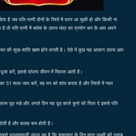
ता है जब पति-पत्नी दोनों के रिश्ते मै दरार आ चुकी हो और किसी ना
है तो पति पत्नी मै क्लेश के उपाय मंत्र का प्रयोग कर के आप अपने
 घर की सुख-शांति खत्म होने लगती है। ऐसे में कुछ यह आसान उपाय आप
ूजा करें, इससे दांपत्य जीवन में मिठास आती है।
 का 51 माला जाप करें, यह मन को शांत करता है और रिश्तों में प्यार
लास दूध रखे और अगले दिन यह दूध काले कुत्ते को पिला दे इससे पति
र होती है और कलह कम होती है।
ं सबसे प्रभावशाली उपाय यह है कि शुक्रवार के दिन माता लक्ष्मी को गुलाब