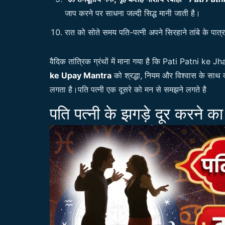
जाप करने पर साधना जल्दी सिद्ध मानी जाती है।
रात को सोते समय पति-पत्नी अपने सिरहाने तांबे के पात्र 
वैदिक तांत्रिक ग्रंथों में माना गया है कि Pati Patn
ke Upay Mantra
को श्रद्धा, नियम और विश्वास के साथ क
लगता है।पति पत्नी एक दूसरे को मन से समझने लगते है
पति पत्नी के झगड़े दूर करने क