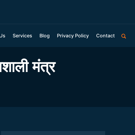
 Us
Services
Blog
Privacy Policy
Contact
िशाली मंत्र