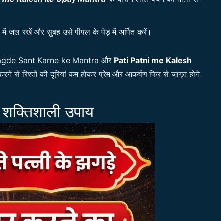
में जल रखें और सुबह उसे पीपल के पेड़ में अर्पित करें।
i ke Jhagde Sant Karne ke Mantra और
Pati Patni me Kalesh
रने से रिश्तों की दूरियां कम होकर प्रेम और आकर्षण फिर से जागृत होने
ा शक्तिशाली उपाय