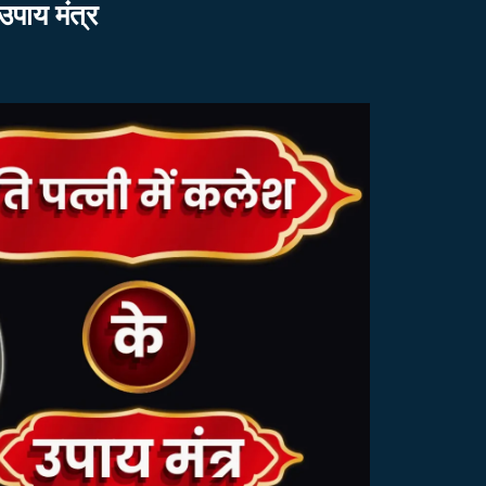
उपाय मंत्र