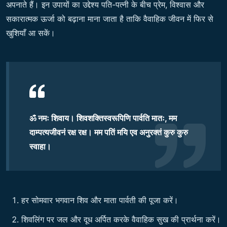
अपनाते हैं। इन उपायों का उद्देश्य पति-पत्नी के बीच प्रेम, विश्वास और
सकारात्मक ऊर्जा को बढ़ाना माना जाता है ताकि वैवाहिक जीवन में फिर से
खुशियाँ आ सकें।
ॐ नमः शिवाय। शिवशक्तिस्वरूपिणि पार्वति मातः, मम
दाम्पत्यजीवनं रक्ष रक्ष। मम पतिं मयि एव अनुरक्तं कुरु कुरु
स्वाहा।
हर सोमवार भगवान शिव और माता पार्वती की पूजा करें।
शिवलिंग पर जल और दूध अर्पित करके वैवाहिक सुख की प्रार्थना करें।