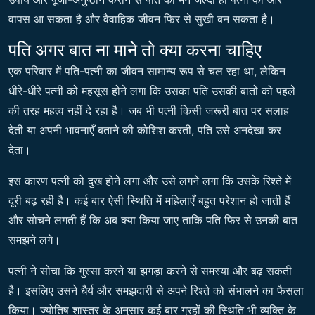
वापस आ सकता है और वैवाहिक जीवन फिर से सुखी बन सकता है।
पति अगर बात ना माने तो क्या करना चाहिए
एक परिवार में पति-पत्नी का जीवन सामान्य रूप से चल रहा था, लेकिन
धीरे-धीरे पत्नी को महसूस होने लगा कि उसका पति उसकी बातों को पहले
की तरह महत्व नहीं दे रहा है। जब भी पत्नी किसी जरूरी बात पर सलाह
देती या अपनी भावनाएँ बताने की कोशिश करती, पति उसे अनदेखा कर
देता।
इस कारण पत्नी को दुख होने लगा और उसे लगने लगा कि उसके रिश्ते में
दूरी बढ़ रही है। कई बार ऐसी स्थिति में महिलाएँ बहुत परेशान हो जाती हैं
और सोचने लगती हैं कि अब क्या किया जाए ताकि पति फिर से उनकी बात
समझने लगे।
पत्नी ने सोचा कि गुस्सा करने या झगड़ा करने से समस्या और बढ़ सकती
है। इसलिए उसने धैर्य और समझदारी से अपने रिश्ते को संभालने का फैसला
किया। ज्योतिष शास्त्र के अनुसार कई बार ग्रहों की स्थिति भी व्यक्ति के