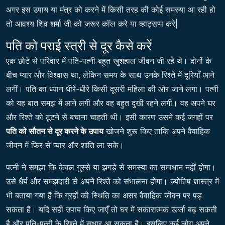
अगर इस उपाय या मंत्र को करने में किसी तरह की कोई समस्या आ रही हो
तो आवश्य शिव शर्मा जी को जरूर कॉल करे या व्हाट्सप्प करे|
पति को पराई स्त्री से दूर कैसे करें
एक छोटे से परिवार में पति-पत्नी बहुत खुशहाल जीवन जी रहे थे। दोनों के
बीच प्यार और विश्वास था, लेकिन समय के साथ उनके रिश्ते में दूरियाँ आने
लगीं। पति का ध्यान धीरे-धीरे किसी दूसरी महिला की ओर जाने लगा। पत्नी
को यह बात समझ में आने लगी और वह बहुत दुखी रहने लगी। वह अपने घर
और रिश्ते को टूटने से बचाना चाहती थी। इसी कारण उसने कई जगहों पर
पति को सौतन से दूर करने के उपाय
खोजने शुरू किए ताकि अपने वैवाहिक
जीवन में फिर से प्यार और शांति ला सके।
पत्नी ने समझा कि केवल गुस्से या झगड़े से समस्या का समाधान नहीं होगा।
उसे धैर्य और समझदारी से अपने रिश्ते को संभालना होगा। ज्योतिष शास्त्र में
भी बताया गया है कि ग्रहों की स्थिति का असर वैवाहिक जीवन पर पड़
सकता है। यदि सही उपाय किए जाएँ तो घर में सकारात्मक ऊर्जा बढ़ सकती
है और पति-पत्नी के रिश्ते में सुधार आ सकता है। इसलिए कई लोग अपने