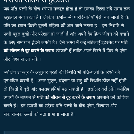
जब पति-पत्नी के बीच भरोसा मजबूत होता है तो उनका रिश्ता लंबे समय तक
खुशहाल बना रहता है। लेकिन कभी-कभी परिस्थितियाँ ऐसी बन जाती हैं कि
पति का ध्यान किसी दूसरी महिला की ओर जाने लगता है। इस स्थिति से
पत्नी बहुत दुखी और परेशान हो जाती है और अपने वैवाहिक जीवन को बचाने
के लिए समाधान ढूंढने लगती है। ऐसे समय में कई महिलाएँ इंटरनेट पर
पति
को सौतन से दूर करने के उपाय
खोजती हैं ताकि अपने रिश्ते में फिर से प्रेम
और विश्वास ला सकें।
ज्योतिष शास्त्र के अनुसार ग्रहों की स्थिति भी पति-पत्नी के रिश्ते को
प्रभावित करती है। अगर शुक्र, चंद्रमा या राहु की स्थिति ठीक नहीं होती
तो रिश्तों में दूरी और गलतफहमियाँ बढ़ सकती हैं। इसलिए कई लोग ज्योतिष
उपायों के माध्यम से
पति को सौतन से दूर करने के उपाय
अपनाने की कोशिश
करते हैं। इन उपायों का उद्देश्य पति-पत्नी के बीच प्रेम, विश्वास और
सकारात्मक ऊर्जा को बढ़ाना माना जाता है।