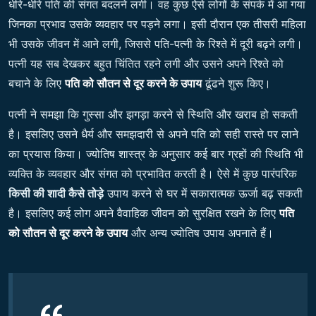
धीरे-धीरे पति की संगत बदलने लगी। वह कुछ ऐसे लोगों के संपर्क में आ गया
जिनका प्रभाव उसके व्यवहार पर पड़ने लगा। इसी दौरान एक तीसरी महिला
भी उसके जीवन में आने लगी, जिससे पति-पत्नी के रिश्ते में दूरी बढ़ने लगी।
पत्नी यह सब देखकर बहुत चिंतित रहने लगी और उसने अपने रिश्ते को
बचाने के लिए
पति को सौतन से दूर करने के उपाय
ढूंढने शुरू किए।
पत्नी ने समझा कि गुस्सा और झगड़ा करने से स्थिति और खराब हो सकती
है। इसलिए उसने धैर्य और समझदारी से अपने पति को सही रास्ते पर लाने
का प्रयास किया। ज्योतिष शास्त्र के अनुसार कई बार ग्रहों की स्थिति भी
व्यक्ति के व्यवहार और संगत को प्रभावित करती है। ऐसे में कुछ पारंपरिक
किसी की शादी कैसे तोड़े
उपाय करने से घर में सकारात्मक ऊर्जा बढ़ सकती
है। इसलिए कई लोग अपने वैवाहिक जीवन को सुरक्षित रखने के लिए
पति
को सौतन से दूर करने के उपाय
और अन्य ज्योतिष उपाय अपनाते हैं।