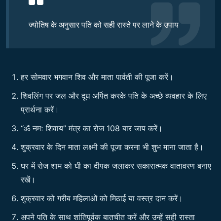
ज्योतिष के अनुसार पति को सही रास्ते पर लाने के उपाय
हर सोमवार भगवान शिव और माता पार्वती की पूजा करें।
शिवलिंग पर जल और दूध अर्पित करके पति के अच्छे व्यवहार के लिए
प्रार्थना करें।
“ॐ नमः शिवाय” मंत्र का रोज 108 बार जाप करें।
शुक्रवार के दिन माता लक्ष्मी की पूजा करना भी शुभ माना जाता है।
घर में रोज शाम को घी का दीपक जलाकर सकारात्मक वातावरण बनाए
रखें।
शुक्रवार को गरीब महिलाओं को मिठाई या वस्त्र दान करें।
अपने पति के साथ शांतिपूर्वक बातचीत करें और उन्हें सही रास्ता