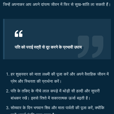
जिन्हें अपनाकर आप अपने दांपत्य जीवन में फिर से सुख-शांति ला सकती हैं।
पति को पराई स्त्री से दूर करने के प्रभावी उपाय
हर शुक्रवार को माता लक्ष्मी की पूजा करें और अपने वैवाहिक जीवन में
प्रेम और स्थिरता की प्रार्थना करें।
पति के तकिए के नीचे लाल कपड़े में थोड़ी सी हल्दी और सुपारी
बांधकर रखें। इससे रिश्ते में सकारात्मक ऊर्जा बढ़ती है।
सोमवार के दिन भगवान शिव और माता पार्वती की पूजा करें, क्योंकि