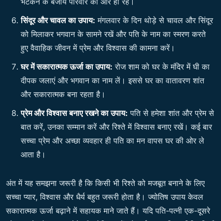
भटकने के बजाय परिवार की ओर ही रहे।
सिंदूर और चावल का उपाय:
मंगलवार के दिन थोड़े से चावल और सिंदूर
को मिलाकर भगवान के सामने रखें और पति के नाम का स्मरण करते
हुए वैवाहिक जीवन में प्रेम और विश्वास की कामना करें।
घर में सकारात्मक ऊर्जा का उपाय:
रोज शाम को घर के मंदिर में घी का
दीपक जलाएं और भगवान का नाम लें। इससे घर का वातावरण शांत
और सकारात्मक बना रहता है।
प्रेम और विश्वास बनाए रखने का उपाय:
पति से हमेशा शांत और प्रेम से
बात करें, उनका सम्मान करें और रिश्ते में विश्वास बनाए रखें। कई बार
सच्चा प्रेम और अच्छा व्यवहार ही पति का मन वापस घर की ओर ले
आता है।
अंत में यह समझना जरूरी है कि किसी भी रिश्ते को मजबूत बनाने के लिए
सच्चा प्यार, विश्वास और धैर्य बहुत जरूरी होता है। ज्योतिष उपाय केवल
सकारात्मक ऊर्जा बढ़ाने में सहायक माने जाते हैं। यदि पति-पत्नी एक-दूसरे