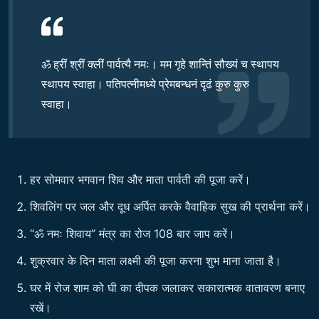
ॐ ह्रीं श्रीं क्लीं पार्वत्यै नमः। मम गृहे शान्तिं सौख्यं च स्थापय
स्थापय स्वाहा। पतिपत्नीमध्ये प्रेमबन्धनं दृढं कुरु कुरु
स्वाहा।
हर सोमवार भगवान शिव और माता पार्वती की पूजा करें।
शिवलिंग पर जल और दूध अर्पित करके वैवाहिक सुख की प्रार्थना करें।
“ॐ नमः शिवाय” मंत्र का रोज 108 बार जाप करें।
शुक्रवार के दिन माता लक्ष्मी की पूजा करना शुभ माना जाता है।
घर में रोज शाम को घी का दीपक जलाकर सकारात्मक वातावरण बनाए
रखें।