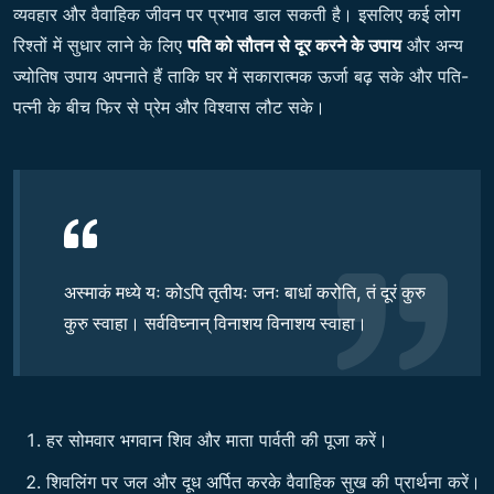
व्यवहार और वैवाहिक जीवन पर प्रभाव डाल सकती है। इसलिए कई लोग
रिश्तों में सुधार लाने के लिए
पति को सौतन से दूर करने के उपाय
और अन्य
ज्योतिष उपाय अपनाते हैं ताकि घर में सकारात्मक ऊर्जा बढ़ सके और पति-
पत्नी के बीच फिर से प्रेम और विश्वास लौट सके।
अस्माकं मध्ये यः कोऽपि तृतीयः जनः बाधां करोति, तं दूरं कुरु
कुरु स्वाहा। सर्वविघ्नान् विनाशय विनाशय स्वाहा।
हर सोमवार भगवान शिव और माता पार्वती की पूजा करें।
शिवलिंग पर जल और दूध अर्पित करके वैवाहिक सुख की प्रार्थना करें।