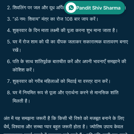
शिवलिंग पर जल और दूध अर्पित कर वैवाहिक सुख की प्रार्थना करें।
Pandit Shiv Sharma
“ॐ नमः शिवाय” मंत्र का रोज 108 बार जाप करें।
शुक्रवार के दिन माता लक्ष्मी की पूजा करना शुभ माना जाता है।
घर में रोज शाम को घी का दीपक जलाकर सकारात्मक वातावरण बनाए
रखें।
पति के साथ शांतिपूर्वक बातचीत करें और अपनी भावनाएँ समझाने की
कोशिश करें।
शुक्रवार को गरीब महिलाओं को मिठाई या वस्त्र दान करें।
घर में नियमित रूप से पूजा और प्रार्थना करने से मानसिक शांति
मिलती है।
अंत में यह समझना जरूरी है कि किसी भी रिश्ते को मजबूत बनाने के लिए
धैर्य, विश्वास और सच्चा प्यार बहुत जरूरी होता है। ज्योतिष उपाय केवल