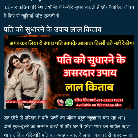
कई बार कठिन परिस्थितियाँ भी धीरे-धीरे सुधर सकती हैं और वैवाहिक जीवन
में फिर से खुशियाँ लौट सकती हैं।
पति को सुधारने के उपाय लाल किताब
एक छोटे से परिवार में पति-पत्नी का जीवन बहुत खुशहाल चल रहा था।
दोनों एक-दूसरे का सम्मान करते थे और घर में हमेशा प्यार का माहौल रहता
था। लेकिन धीरे-धीरे पति का व्यवहार बदलने लगा। वह घर से बाहर ज्यादा