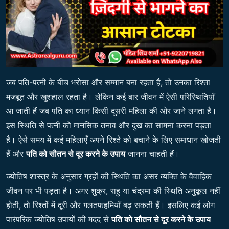
जब पति-पत्नी के बीच भरोसा और सम्मान बना रहता है, तो उनका रिश्ता
मजबूत और खुशहाल रहता है। लेकिन कई बार जीवन में ऐसी परिस्थितियाँ
आ जाती हैं जब पति का ध्यान किसी दूसरी महिला की ओर जाने लगता है।
इस स्थिति से पत्नी को मानसिक तनाव और दुख का सामना करना पड़ता
है। ऐसे समय में कई महिलाएँ अपने रिश्ते को बचाने के लिए समाधान खोजती
हैं और
पति को सौतन से दूर करने के उपाय
जानना चाहती हैं।
ज्योतिष शास्त्र के अनुसार ग्रहों की स्थिति का असर व्यक्ति के वैवाहिक
जीवन पर भी पड़ता है। अगर शुक्र, राहु या चंद्रमा की स्थिति अनुकूल नहीं
होती, तो रिश्तों में दूरी और गलतफहमियाँ बढ़ सकती हैं। इसलिए कई लोग
पारंपरिक ज्योतिष उपायों की मदद से
पति को सौतन से दूर करने के उपाय