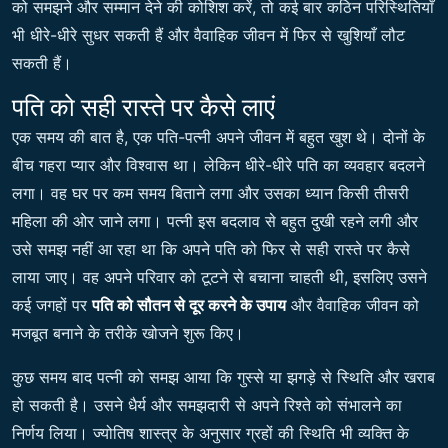
को समझने और सम्मान देने की कोशिश करें, तो कई बार कठिन परिस्थितियाँ
भी धीरे-धीरे सुधर सकती हैं और वैवाहिक जीवन में फिर से खुशियाँ लौट
सकती हैं।
पति को सही रास्ते पर कैसे लाएं
एक समय की बात है, एक पति-पत्नी अपने जीवन में बहुत खुश थे। दोनों के
बीच गहरा प्यार और विश्वास था। लेकिन धीरे-धीरे पति का व्यवहार बदलने
लगा। वह घर पर कम समय बिताने लगा और उसका ध्यान किसी तीसरी
महिला की ओर जाने लगा। पत्नी इस बदलाव से बहुत दुखी रहने लगी और
उसे समझ नहीं आ रहा था कि अपने पति को फिर से सही रास्ते पर कैसे
लाया जाए। वह अपने परिवार को टूटने से बचाना चाहती थी, इसलिए उसने
कई जगहों पर
पति को सौतन से दूर करने के उपाय
और वैवाहिक जीवन को
मजबूत बनाने के तरीके खोजने शुरू किए।
कुछ समय बाद पत्नी को समझ आया कि गुस्से या झगड़े से स्थिति और खराब
हो सकती है। उसने धैर्य और समझदारी से अपने रिश्ते को संभालने का
निर्णय लिया। ज्योतिष शास्त्र के अनुसार ग्रहों की स्थिति भी व्यक्ति के