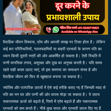
वैवाहिक जीवन विश्वास, प्रेम और आपसी समझ पर टिका होता है। लेकिन
कई बार परिस्थितियों, गलतफहमियों या बाहरी प्रभावों के कारण पति का
ध्यान किसी दूसरी स्त्री की ओर आकर्षित हो सकता है। ऐसी स्थिति में
पत्नी मानसिक तनाव, असुरक्षा और दुख का अनुभव करती है। यदि समय
रहते सही कदम उठाए जाएं, तो इस समस्या का समाधान संभव है और
वैवाहिक जीवन को फिर से खुशहाल बनाया जा सकता है।
ज्योतिष और पारंपरिक उपायों में ऐसे कई तरीके बताए गए हैं जिनकी मदद से
पति का मन घर और पत्नी की ओर वापस मोड़ा जा सकता है। ये उपाय
सकारात्मक ऊर्जा को बढ़ाते हैं, रिश्ते में प्रेम बढ़ाते हैं और नकारात्मक
प्रभावों को कम करते हैं। नीचे कुछ सरल और प्रभावी उपाय दिए गए हैं