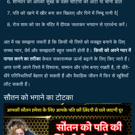
शनिवार को आपको सुबह के वक़्त चीटियों को आटा या चीनी डाले
पति को खाने में खीर बना कर खिलाए और पिने में निम्बू पानी दे|
रोज शाम को घर के मंदिर में दीपक जलाकर भगवान से प्रार्थना करें।
अंत में यह समझना जरूरी है कि किसी भी रिश्ते को मजबूत बनाने के लिए
सच्चा प्यार, धैर्य और समझदारी बहुत जरूरी होती है।
किसी को अपने प्यार में
पागल करने का तरीका
केवल सकारात्मक ऊर्जा बढ़ाने के लिए किए जाते हैं।
अगर पत्नी अपने रिश्ते में विश्वास, सम्मान और प्रेम बनाए रखती है, तो धीरे-
धीरे परिस्थितियाँ बेहतर हो सकती हैं और वैवाहिक जीवन में फिर से खुशियाँ
लौट सकती हैं।
सौतन को भगाने का टोटका