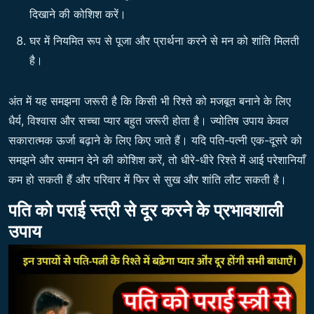
दिखाने की कोशिश करें।
घर में नियमित रूप से पूजा और प्रार्थना करने से मन को शांति मिलती
है।
अंत में यह समझना जरूरी है कि किसी भी रिश्ते को मजबूत बनाने के लिए
धैर्य, विश्वास और सच्चा प्यार बहुत जरूरी होता है। ज्योतिष उपाय केवल
सकारात्मक ऊर्जा बढ़ाने के लिए किए जाते हैं। यदि पति-पत्नी एक-दूसरे को
समझने और सम्मान देने की कोशिश करें, तो धीरे-धीरे रिश्ते में आई परेशानियाँ
कम हो सकती हैं और परिवार में फिर से सुख और शांति लौट सकती है।
पति को पराई स्त्री से दूर करने के प्रभावशाली
उपाय