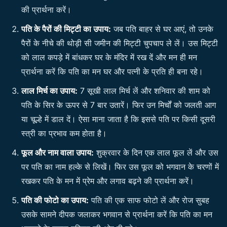
की प्रार्थना करें।
पति के पैरों की मिट्टी का उपाय:
जब पति बाहर से घर आएं, तो उनके
पैरों के नीचे की थोड़ी सी जमीन की मिट्टी चुपचाप ले लें। उस मिट्टी
को लाल कपड़े में बांधकर घर के मंदिर में रख दें और मन ही मन
प्रार्थना करें कि पति का मन घर और पत्नी के प्रति ही बना रहे।
लाल मिर्च का उपाय:
7 सूखी लाल मिर्च लें और शनिवार की शाम को
पति के सिर के ऊपर से 7 बार उतारें। फिर उन मिर्चों को जलती आग
या चूल्हे में डाल दें। ऐसा माना जाता है कि इससे पति पर किसी दूसरी
स्त्री का प्रभाव कम होता है।
फूल और नाम वाला उपाय:
शुक्रवार के दिन एक लाल फूल लें और उस
पर पति का नाम हल्के से लिखें। फिर उस फूल को भगवान के चरणों में
रखकर पति के मन में प्रेम और लगाव बढ़ने की प्रार्थना करें।
पति की फोटो का उपाय:
पति की एक साफ फोटो लें और रोज सुबह
उसके सामने दीपक जलाकर भगवान से प्रार्थना करें कि पति का मन