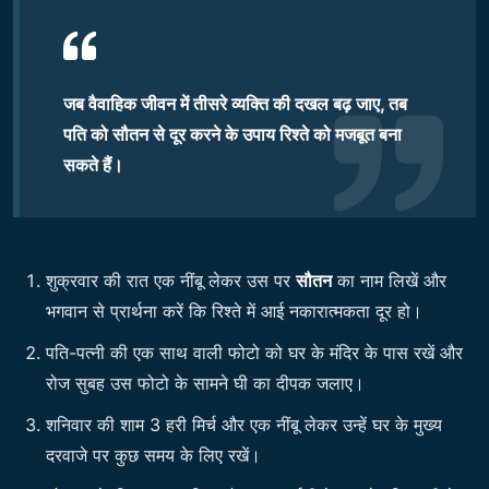
जब वैवाहिक जीवन में तीसरे व्यक्ति की दखल बढ़ जाए, तब
पति को सौतन से दूर करने के उपाय रिश्ते को मजबूत बना
सकते हैं।
शुक्रवार की रात एक नींबू लेकर उस पर
सौतन
का नाम लिखें और
भगवान से प्रार्थना करें कि रिश्ते में आई नकारात्मकता दूर हो।
पति-पत्नी की एक साथ वाली फोटो को घर के मंदिर के पास रखें और
रोज सुबह उस फोटो के सामने घी का दीपक जलाए।
शनिवार की शाम 3 हरी मिर्च और एक नींबू लेकर उन्हें घर के मुख्य
दरवाजे पर कुछ समय के लिए रखें।