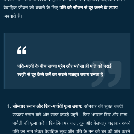
वैवाहिक जीवन को बचाने के लिए
पति को सौतन से दूर करने के उपाय
अपनाते हैं।
पति-पत्नी के बीच सच्चा प्रेम और भरोसा ही
पति को पराई
स्त्री से दूर कैसे करें
का सबसे मजबूत उपाय बनता है।
सोमवार स्नान और शिव-पार्वती पूजा उपाय:
सोमवार की सुबह जल्दी
उठकर स्नान करें और साफ कपड़े पहनें। फिर भगवान शिव और माता
पार्वती की पूजा करें। शिवलिंग पर जल, दूध और बेलपत्र चढ़ाकर अपने
पति का नाम लेकर वैवाहिक सुख और पति के मन को घर की ओर करने