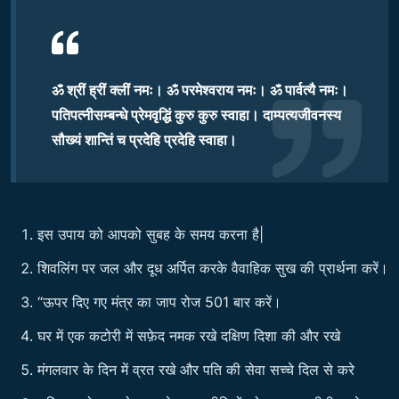
ॐ श्रीं ह्रीं क्लीं नमः। ॐ परमेश्वराय नमः। ॐ पार्वत्यै नमः।
पतिपत्नीसम्बन्धे प्रेमवृद्धिं कुरु कुरु स्वाहा। दाम्पत्यजीवनस्य
सौख्यं शान्तिं च प्रदेहि प्रदेहि स्वाहा।
इस उपाय को आपको सुबह के समय करना है|
शिवलिंग पर जल और दूध अर्पित करके वैवाहिक सुख की प्रार्थना करें।
“ऊपर दिए गए मंत्र का जाप रोज 501 बार करें।
घर में एक कटोरी में सफ़ेद नमक रखे दक्षिण दिशा की और रखे
मंगलवार के दिन में व्रत रखे और पति की सेवा सच्चे दिल से करे