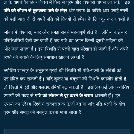
ताकि अपने वैवाहिक जीवन में फिर से प्रेम और विश्वास वापस ला सकें। इस
पति को सौतन से छुटकारा पाने के मंत्र
और उपाय के जरिये आप पराई स्त्री
को बड़ी आसानी से अपने पति की ज़िंदगी से हमेशा के लिए दूर कर सकती है
जीवन में विश्वास, प्यार और समझ सबसे महत्वपूर्ण होते हैं। लेकिन कई बार
परिस्थितियाँ ऐसी बन जाती हैं जब पति का ध्यान किसी दूसरी महिला की
ओर जाने लगता है। इस स्थिति से पत्नी बहुत परेशान हो जाती है और अपने
रिश्ते को बचाने के लिए समाधान खोजने लगती है।
ज्योतिष
शास्त्र के अनुसार ग्रहों की स्थिति भी पति-पत्नी के संबंधों को
प्रभावित कर सकती है। यदि शुक्र या चंद्रमा की स्थिति कमजोर होती है,
तो रिश्तों में दूरी और गलतफहमियाँ बढ़ सकती हैं। इसलिए कई लोग ज्योतिष
उपायों की मदद से
पति को सौतन से दूर करने के उपाय
अपनाते हैं। इन
उपायों का उद्देश्य रिश्ते में सकारात्मक ऊर्जा बढ़ाना और पति-पत्नी के बीच
प्रेम और समझ को मजबूत करना माना जाता है।