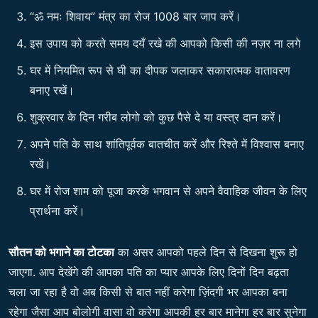
“ॐ नमः शिवाय” मंत्र का रोज 1008 बार जाप करें।
इस उपाय को करते समय दयँ रखे की आपको किसी की नज़र ना लगे
घर में नियमित रूप से घी का दीपक जलाकर सकारात्मक वातावरण
बनाए रखें।
शुक्रवार के दिन गरीब लोगो को कुछ पैसे दे या वस्त्र दान करें।
अपने पति के साथ शांतिपूर्वक बातचीत करें और रिश्ते में विश्वास बनाए
रखें।
घर में रोज शाम को पूजा करके भगवान से अपने वैवाहिक जीवन के लिए
प्रार्थना करें।
सौतन को भगाने का टोटका
का असर आपको पहले दिन से दिखना शुरू हो
जाएगा. आप देखेंगे की आपका पति का प्यार आपके लिए दिनों दिन बढ़ता
चला जा रहा है वो अब किसी से बात नहीं करेगा ज़िंदगी भर आपका बना
रहेगा जैसा आप बोलोगी वासा वो करेगा आपकी हर बार मानेगा हर बार सुनेगा