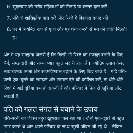
शुक्रवार को गरीब महिलाओं को मिठाई या वस्त्र दान करें।
पति से शांतिपूर्वक बात करें और रिश्ते में विश्वास बनाए रखें।
घर में नियमित रूप से पूजा और प्रार्थना करने से मन को शांति मिलती
है।
अंत में यह समझना जरूरी है कि किसी भी रिश्ते को मजबूत बनाने के लिए
धैर्य, समझदारी और सच्चा प्यार बहुत जरूरी होता है। ज्योतिष उपाय केवल
सकारात्मक ऊर्जा और आत्मविश्वास बढ़ाने के लिए किए जाते हैं। यदि पति-
पत्नी एक-दूसरे को समझने और सम्मान देने की कोशिश करें, तो धीरे-धीरे
रिश्ते में आई दूरियां कम हो सकती हैं और परिवार में फिर से खुशियां लौट
सकती हैं।
पति को गलत संगत से बचाने के उपाय
पति-पत्नी का जीवन बहुत खुशहाल चल रहा था। दोनों एक-दूसरे से बहुत
प्यार करते थे और अपने परिवार के साथ सुखी जीवन जी रहे थे। लेकिन