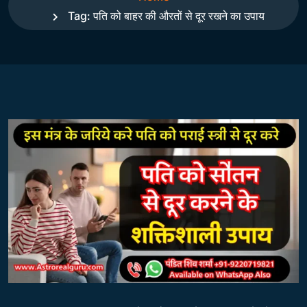
Tag:
पति को बाहर की औरतों से दूर रखने का उपाय