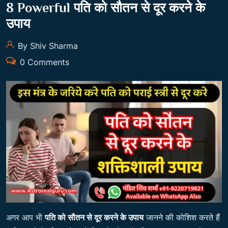
8 Powerful पति को सौतन से दूर करने के
उपाय
By Shiv Sharma
0 Comments
अगर आप भी
पति को सौतन से दूर करने के उपाय
जानने की कोशिश करते हैं