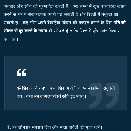
व्यवहार और सोच को प्रभावित करती है। ऐसे समय में कुछ पारंपरिक उपाय
करने से घर में सकारात्मक ऊर्जा बढ़ सकती है और रिश्तों में मधुरता आ
सकती है। कई लोग अपने वैवाहिक जीवन को मजबूत बनाने के लिए
पति को
सौतन से दूर करने के उपाय
भी खोजते हैं ताकि रिश्ते में प्रेम और विश्वास
बना रहे।
ॐ शिवशक्त्यै नमः। यथा शिवः पार्वती च अनन्यप्रेम्णा संयुक्तौ
स्तः, तथा मम दाम्पत्यजीवनं अपि दृढं भवतु।
हर सोमवार भगवान शिव और माता पार्वती की पूजा करें।