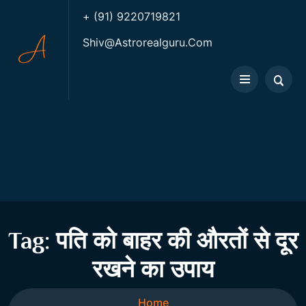
+ (91) 9220719821
Shiv@astrorealguru.com
Tag:
पति को बाहर की औरतों से दूर
रखने का उपाय
Home