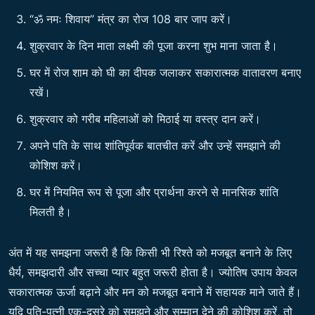
“ॐ नमः शिवाय” मंत्र का रोज 108 बार जाप करें।
शुक्रवार के दिन माता लक्ष्मी की पूजा करना शुभ माना जाता है।
घर में रोज शाम को घी का दीपक जलाकर सकारात्मक वातावरण बनाए
रखें।
शुक्रवार को गरीब महिलाओं को मिठाई या वस्त्र दान करें।
अपने पति के साथ शांतिपूर्वक बातचीत करें और उन्हें समझाने की
कोशिश करें।
घर में नियमित रूप से पूजा और प्रार्थना करने से मानसिक शांति
मिलती है।
अंत में यह समझना जरूरी है कि किसी भी रिश्ते को मजबूत बनाने के लिए
धैर्य, समझदारी और सच्चा प्यार बहुत जरूरी होता है। ज्योतिष उपाय केवल
सकारात्मक ऊर्जा बढ़ाने और मन को मजबूत बनाने में सहायक माने जाते हैं।
यदि पति-पत्नी एक-दूसरे को समझने और सम्मान देने की कोशिश करें, तो