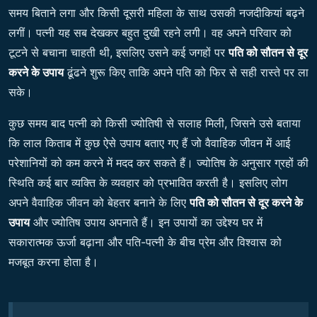
समय बिताने लगा और किसी दूसरी महिला के साथ उसकी नजदीकियां बढ़ने
लगीं। पत्नी यह सब देखकर बहुत दुखी रहने लगी। वह अपने परिवार को
टूटने से बचाना चाहती थी, इसलिए उसने कई जगहों पर
पति को सौतन से दूर
करने के उपाय
ढूंढने शुरू किए ताकि अपने पति को फिर से सही रास्ते पर ला
सके।
कुछ समय बाद पत्नी को किसी ज्योतिषी से सलाह मिली, जिसने उसे बताया
कि लाल किताब में कुछ ऐसे उपाय बताए गए हैं जो वैवाहिक जीवन में आई
परेशानियों को कम करने में मदद कर सकते हैं। ज्योतिष के अनुसार ग्रहों की
स्थिति कई बार व्यक्ति के व्यवहार को प्रभावित करती है। इसलिए लोग
अपने वैवाहिक जीवन को बेहतर बनाने के लिए
पति को सौतन से दूर करने के
उपाय
और ज्योतिष उपाय अपनाते हैं। इन उपायों का उद्देश्य घर में
सकारात्मक ऊर्जा बढ़ाना और पति-पत्नी के बीच प्रेम और विश्वास को
मजबूत करना होता है।