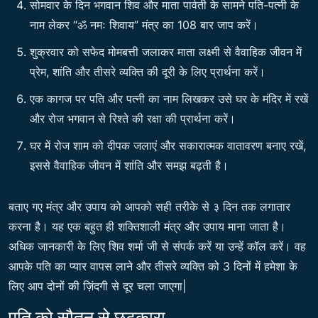
सोमवार के दिन भगवान शिव और माता पार्वती के सामने पति-पत्नी के
नाम लेकर “ॐ नमः शिवाय” मंत्र का 108 बार जाप करें।
शुक्रवार को सफेद मोमबत्ती जलाकर माता लक्ष्मी से वैवाहिक जीवन में
प्रेम, शांति और तीसरे व्यक्ति की दूरी के लिए प्रार्थना करें।
एक कागज पर पति और पत्नी का नाम लिखकर उसे घर के मंदिर में रखें
और रोज भगवान से रिश्ते की रक्षा की प्रार्थना करें।
घर में रोज शाम को दीपक जलाएं और सकारात्मक वातावरण बनाए रखें,
इससे वैवाहिक जीवन में शांति और समझ बढ़ती है।
बताए गए मंत्र और उपाय को आपको सही तरीके से ३ दिन तक लगातार
करना है। यह एक बहुत ही शक्तिशाली मंत्र और उपाय माना जाता है।
अधिक जानकारी के लिए शिव शर्मा जी से संपर्क करें या उन्हें कॉल करें। वह
आपके पति का प्यार वापस लाने और तीसरे व्यक्ति को 3 दिनों में हमेशा के
लिए आप दोनों की ज़िंदगी से दूर चला जाएगा|
पति को सौतन से छुटकारा